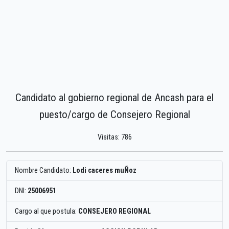
Candidato al gobierno regional de Ancash para el
puesto/cargo de Consejero Regional
Visitas: 786
Nombre Candidato:
Lodi caceres muÑoz
DNI:
25006951
Cargo al que postula:
CONSEJERO REGIONAL