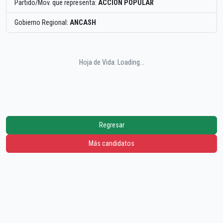
Partido/Mov. que representa:
ACCION POPULAR
Gobierno Regional:
ANCASH
Hoja de Vida: Loading...
Regresar
Más candidatos