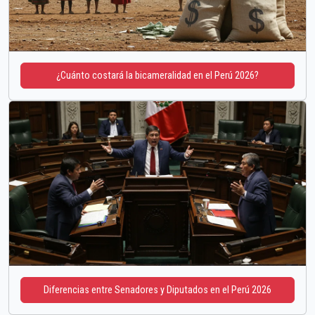
¿Cuánto costará la bicameralidad en el Perú 2026?
Diferencias entre Senadores y Diputados en el Perú 2026