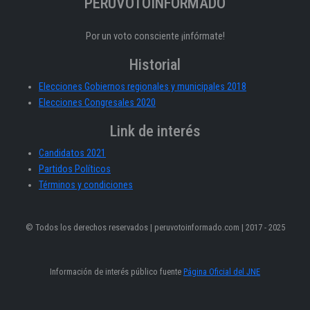
PERÚVOTOINFORMADO
Por un voto consciente ¡infórmate!
Historial
Elecciones Gobiernos regionales y municipales 2018
Elecciones Congresales 2020
Link de interés
Candidatos 2021
Partidos Políticos
Términos y condiciones
© Todos los derechos reservados | peruvotoinformado.com | 2017 - 2025
Información de interés público fuente
Página Oficial del JNE