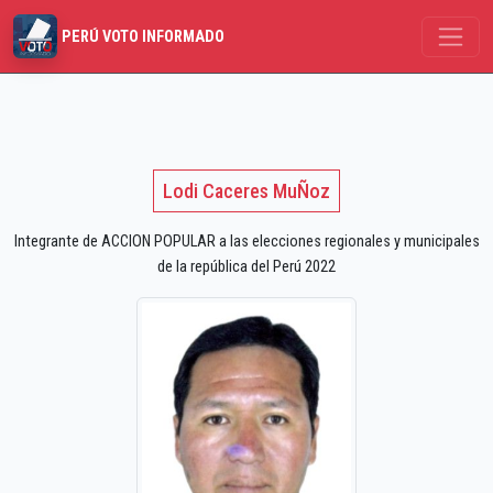
PERÚ VOTO INFORMADO
Lodi Caceres MuÑoz
Integrante de ACCION POPULAR a las elecciones regionales y municipales
de la república del Perú 2022