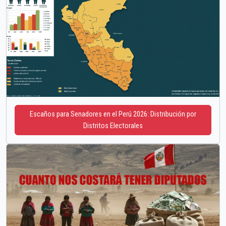
Escaños para Senadores en el Perú 2026: Distribución por
Distritos Electorales