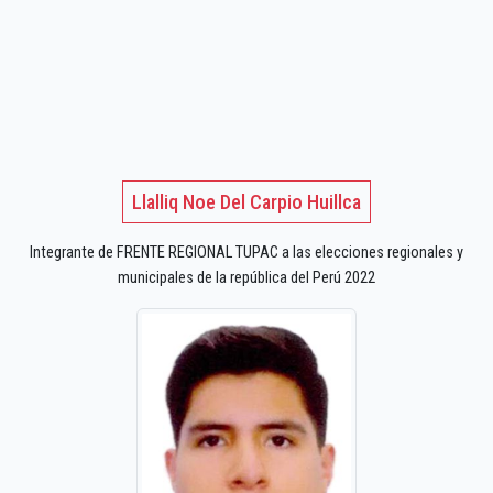
Llalliq Noe Del Carpio Huillca
Integrante de FRENTE REGIONAL TUPAC a las elecciones regionales y
municipales de la república del Perú 2022