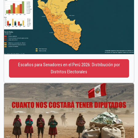
Escaños para Senadores en el Perú 2026: Distribución por
Distritos Electorales