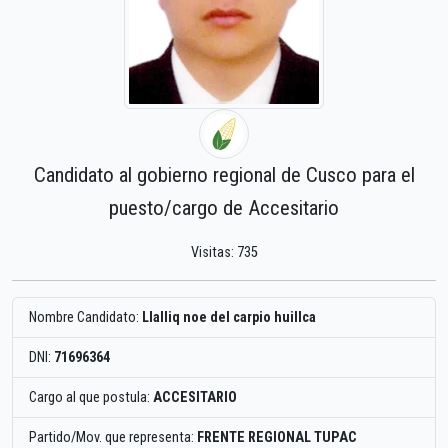
Candidato al gobierno regional de Cusco para el
puesto/cargo de Accesitario
Visitas: 735
Nombre Candidato:
Llalliq noe del carpio huillca
DNI:
71696364
Cargo al que postula:
ACCESITARIO
Partido/Mov. que representa:
FRENTE REGIONAL TUPAC