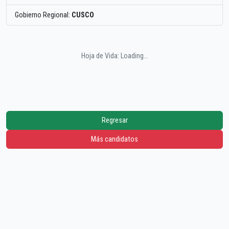
Gobierno Regional:
CUSCO
Hoja de Vida: Loading...
Regresar
Más candidatos