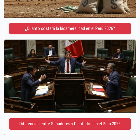
¿Cuánto costará la bicameralidad en el Perú 2026?
Diferencias entre Senadores y Diputados en el Perú 2026