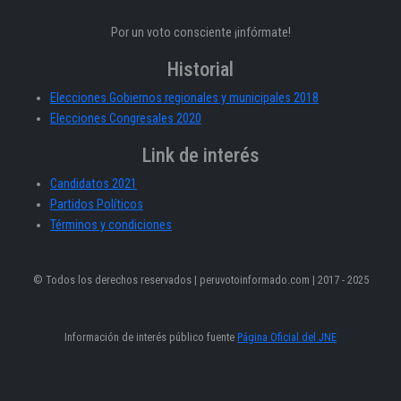
Por un voto consciente ¡infórmate!
Historial
Elecciones Gobiernos regionales y municipales 2018
Elecciones Congresales 2020
Link de interés
Candidatos 2021
Partidos Políticos
Términos y condiciones
© Todos los derechos reservados | peruvotoinformado.com | 2017 - 2025
Información de interés público fuente
Página Oficial del JNE