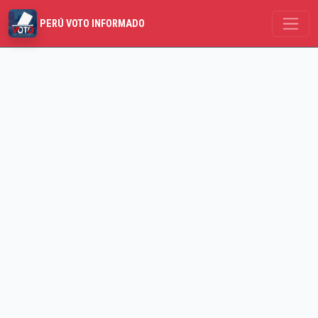
PERÚ VOTO INFORMADO