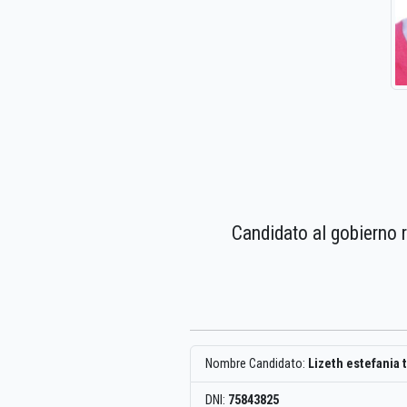
Candidato al gobierno 
Nombre Candidato:
Lizeth estefania 
DNI:
75843825