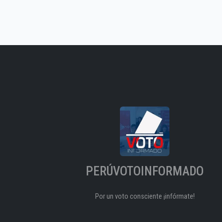
PERÚVOTOINFORMADO
Por un voto consciente ¡infórmate!