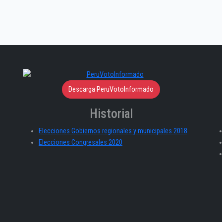
Descarga PeruVotoInformado
Historial
Elecciones Gobiernos regionales y municipales 2018
Elecciones Congresales 2020