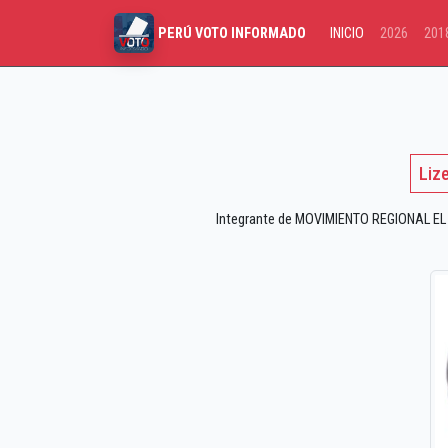
INICIO
2026
201
PERÚ VOTO INFORMADO
Liz
Integrante de MOVIMIENTO REGIONAL EL MA