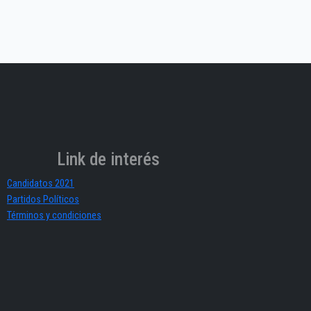
Link de interés
Candidatos 2021
Partidos Políticos
Términos y condiciones