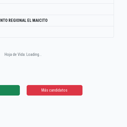
NTO REGIONAL EL MAICITO
Hoja de Vida: Loading...
Más candidatos