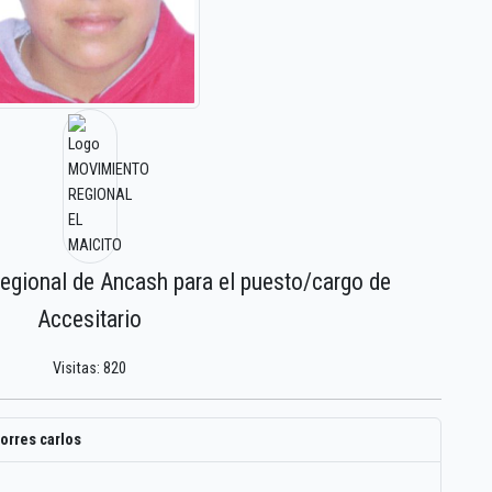
regional de Ancash para el puesto/cargo de
Accesitario
Visitas: 820
torres carlos