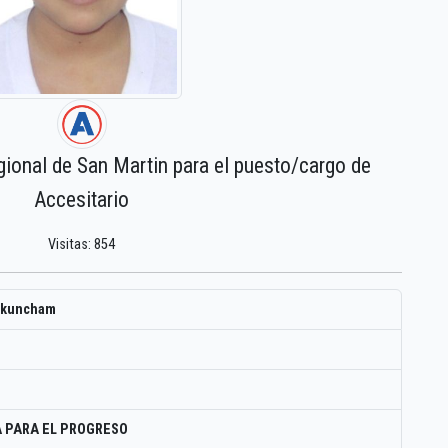
gional de San Martin para el puesto/cargo de
Accesitario
Visitas: 854
 Ukuncham
 PARA EL PROGRESO