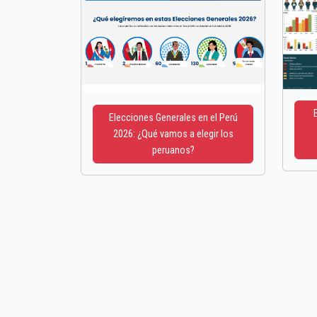
Elecciones Generales en el Perú
2026: ¿Qué vamos a elegir los
peruanos?