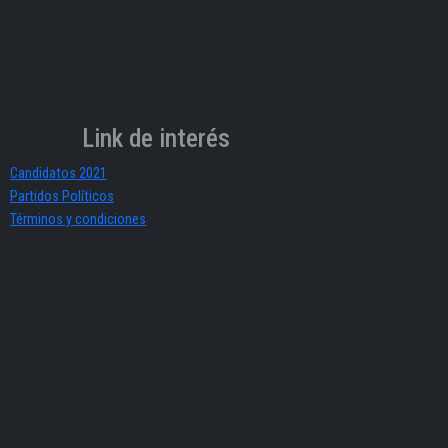
Link de interés
Candidatos 2021
Partidos Políticos
Términos y condiciones