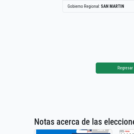
Gobierno Regional:
SAN MARTIN
Regresar
Notas acerca de las elecci