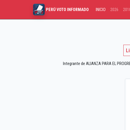
INICIO
2026
201
PERÚ VOTO INFORMADO
L
Integrante de ALIANZA PARA EL PROGRESO