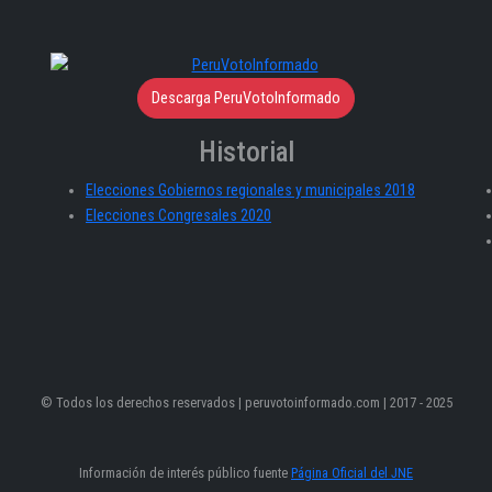
Descarga PeruVotoInformado
Historial
Elecciones Gobiernos regionales y municipales 2018
Elecciones Congresales 2020
© Todos los derechos reservados | peruvotoinformado.com | 2017 - 2025
Información de interés público fuente
Página Oficial del JNE