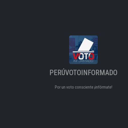
PERÚVOTOINFORMADO
Por un voto consciente ¡infórmate!