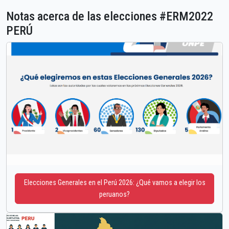
Notas acerca de las elecciones #ERM2022
PERÚ
Elecciones Generales en el Perú 2026: ¿Qué vamos a elegir los
peruanos?