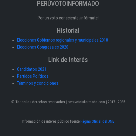
PERÚVOTOINFORMADO
Por un voto consciente ¡infórmate!
Historial
Elecciones Gobiernos regionales y municipales 2018
Elecciones Congresales 2020
Link de interés
Candidatos 2021
Partidos Políticos
Términos y condiciones
© Todos los derechos reservados | peruvotoinformado.com | 2017 - 2025
Información de interés público fuente
Página Oficial del JNE