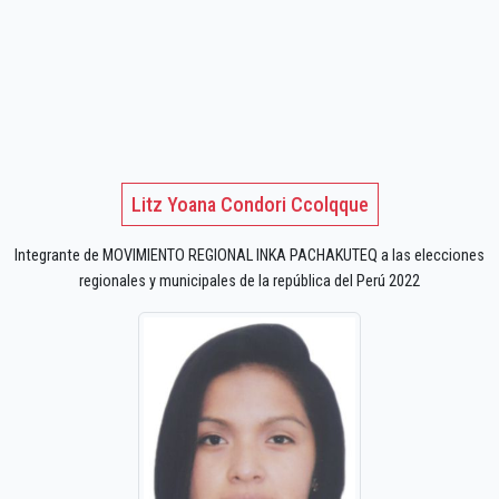
Litz Yoana Condori Ccolqque
Integrante de MOVIMIENTO REGIONAL INKA PACHAKUTEQ a las elecciones
regionales y municipales de la república del Perú 2022