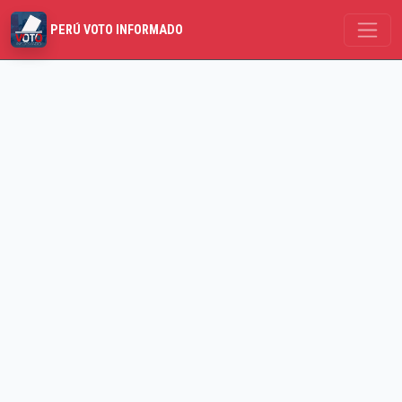
PERÚ VOTO INFORMADO