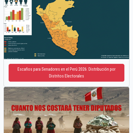
Escaños para Senadores en el Perú 2026: Distribución por
Distritos Electorales