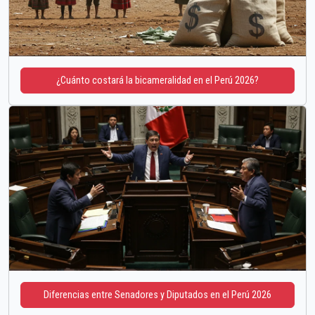
¿Cuánto costará la bicameralidad en el Perú 2026?
Diferencias entre Senadores y Diputados en el Perú 2026