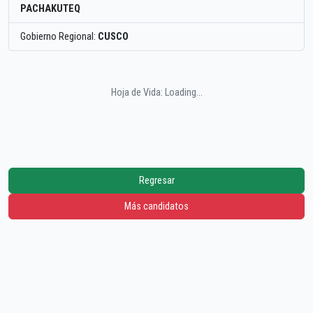
PACHAKUTEQ
Gobierno Regional:
CUSCO
Hoja de Vida: Loading...
Regresar
Más candidatos