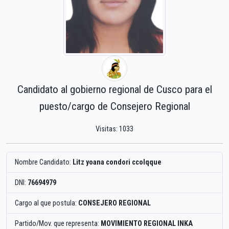
Candidato al gobierno regional de Cusco para el
puesto/cargo de Consejero Regional
Visitas: 1033
Nombre Candidato:
Litz yoana condori ccolqque
DNI:
76694979
Cargo al que postula:
CONSEJERO REGIONAL
Partido/Mov. que representa:
MOVIMIENTO REGIONAL INKA