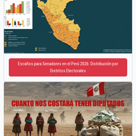
Escaños para Senadores en el Perú 2026: Distribución por
Distritos Electorales