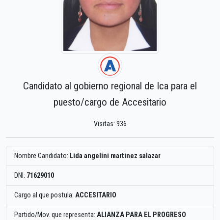
Candidato al gobierno regional de Ica para el
puesto/cargo de Accesitario
Visitas: 936
Nombre Candidato:
Lida angelini martinez salazar
DNI:
71629010
Cargo al que postula:
ACCESITARIO
Partido/Mov. que representa:
ALIANZA PARA EL PROGRESO