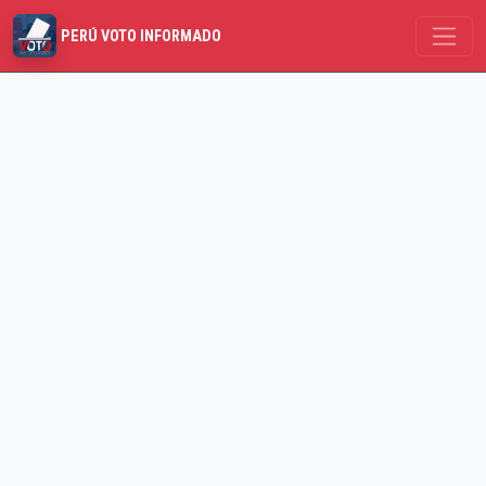
PERÚ VOTO INFORMADO