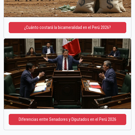
¿Cuánto costará la bicameralidad en el Perú 2026?
Diferencias entre Senadores y Diputados en el Perú 2026