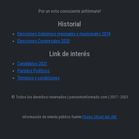
Por un voto consciente ¡infórmate!
Historial
Elecciones Gobiernos regionales y municipales 2018
Elecciones Congresales 2020
Link de interés
Candidatos 2021
Partidos Políticos
Términos y condiciones
© Todos los derechos reservados | peruvotoinformado.com | 2017 - 2025
Información de interés público fuente
Página Oficial del JNE