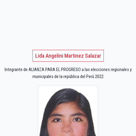
Lida Angelini Martinez Salazar
Integrante de ALIANZA PARA EL PROGRESO a las elecciones regionales y
municipales de la república del Perú 2022