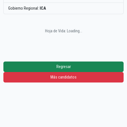
Gobierno Regional:
ICA
Hoja de Vida: Loading...
Regresar
Más candidatos