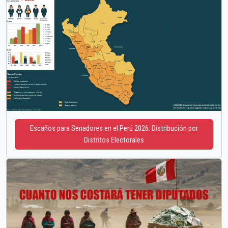
Escaños para Senadores en el Perú 2026: Distribución por
Distritos Electorales