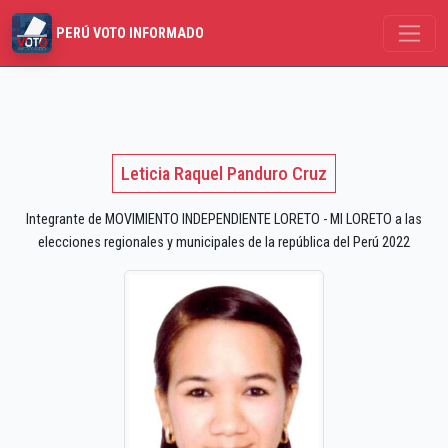
PERÚ VOTO INFORMADO
Leticia Raquel Panduro Cruz
Integrante de MOVIMIENTO INDEPENDIENTE LORETO - MI LORETO a las
elecciones regionales y municipales de la república del Perú 2022