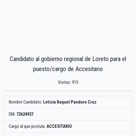
Candidato al gobierno regional de Loreto para el
puesto/cargo de Accesitario
Visitas: 915
Nombre Candidato:
Leticia Raquel Panduro Cruz
DNI:
72624937
Cargo al que postula:
ACCESITARIO