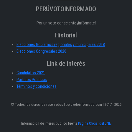
PERÚVOTOINFORMADO
Por un voto consciente ¡infórmate!
Historial
Elecciones Gobiernos regionales y municipales 2018
Elecciones Congresales 2020
Link de interés
Candidatos 2021
Partidos Políticos
Términos y condiciones
© Todos los derechos reservados | peruvotoinformado.com | 2017 - 2025
Información de interés público fuente
Página Oficial del JNE