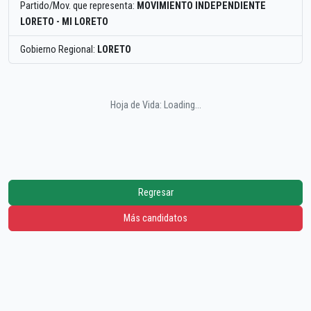
Partido/Mov. que representa:
MOVIMIENTO INDEPENDIENTE
LORETO - MI LORETO
Gobierno Regional:
LORETO
Hoja de Vida: Loading...
Regresar
Más candidatos