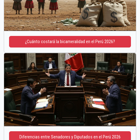
¿Cuánto costará la bicameralidad en el Perú 2026?
Diferencias entre Senadores y Diputados en el Perú 2026