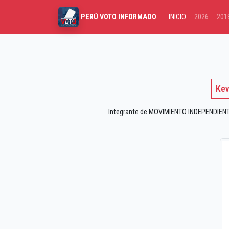
INICIO
2026
201
PERÚ VOTO INFORMADO
Kev
Integrante de MOVIMIENTO INDEPENDIENTE 