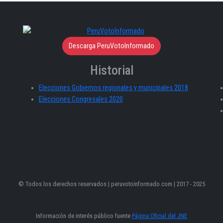
Descarga PeruVotoInformado
Historial
Elecciones Gobiernos regionales y municipales 2018
Elecciones Congresales 2020
© Todos los derechos reservados | peruvotoinformado.com | 2017 - 2025
Información de interés público fuente
Página Oficial del JNE