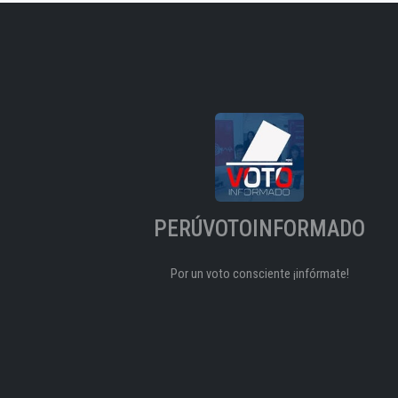
PERÚVOTOINFORMADO
Por un voto consciente ¡infórmate!