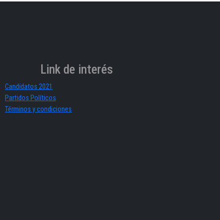
Link de interés
Candidatos 2021
Partidos Políticos
Términos y condiciones