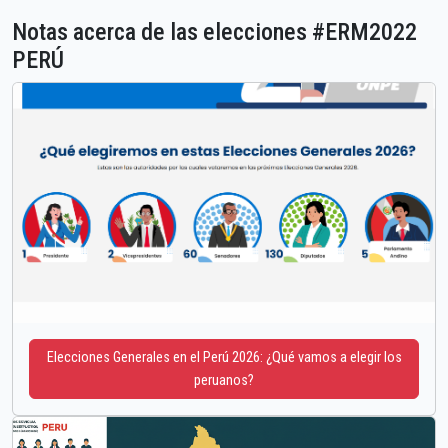
Notas acerca de las elecciones #ERM2022
PERÚ
Elecciones Generales en el Perú 2026: ¿Qué vamos a elegir los
peruanos?