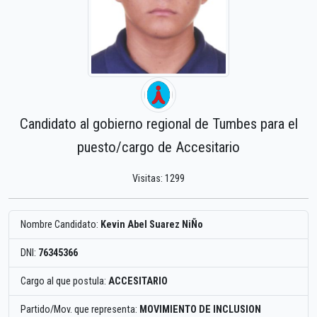
Candidato al gobierno regional de Tumbes para el
puesto/cargo de Accesitario
Visitas: 1299
Nombre Candidato:
Kevin Abel Suarez NiÑo
DNI:
76345366
Cargo al que postula:
ACCESITARIO
Partido/Mov. que representa:
MOVIMIENTO DE INCLUSION