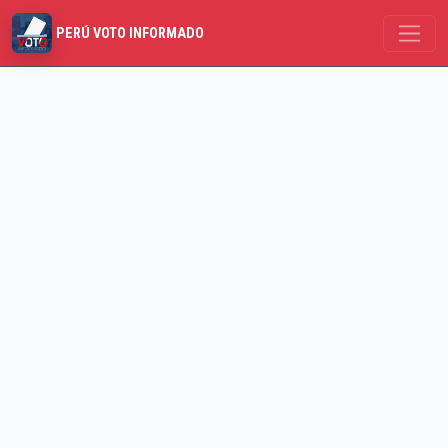
PERÚ VOTO INFORMADO