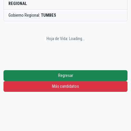
REGIONAL
Gobierno Regional:
TUMBES
Hoja de Vida: Loading...
Regresar
Más candidatos