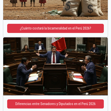
¿Cuánto costará la bicameralidad en el Perú 2026?
Diferencias entre Senadores y Diputados en el Perú 2026