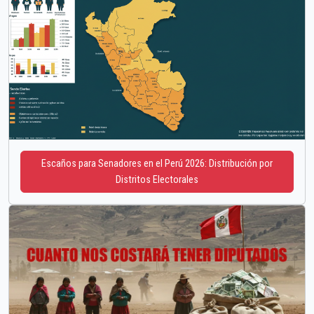
Escaños para Senadores en el Perú 2026: Distribución por
Distritos Electorales