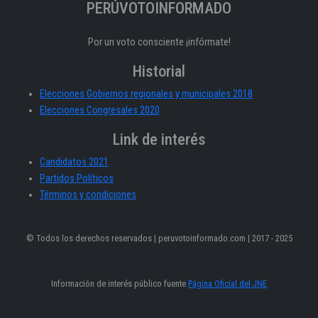
PERÚVOTOINFORMADO
Por un voto consciente ¡infórmate!
Historial
Elecciones Gobiernos regionales y municipales 2018
Elecciones Congresales 2020
Link de interés
Candidatos 2021
Partidos Políticos
Términos y condiciones
© Todos los derechos reservados | peruvotoinformado.com | 2017 - 2025
Información de interés público fuente
Página Oficial del JNE