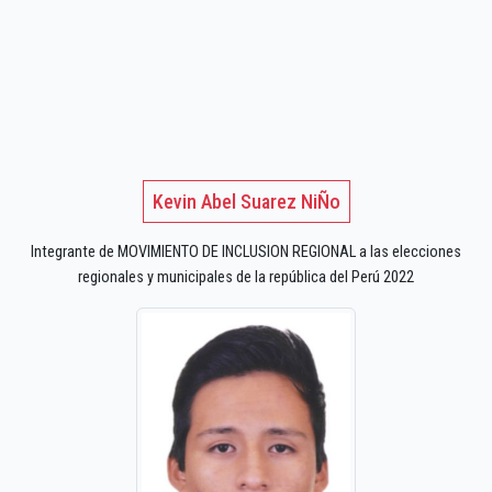
Kevin Abel Suarez NiÑo
Integrante de MOVIMIENTO DE INCLUSION REGIONAL a las elecciones
regionales y municipales de la república del Perú 2022