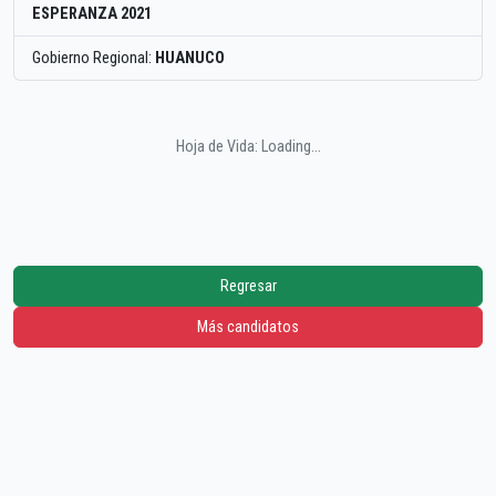
ESPERANZA 2021
Gobierno Regional:
HUANUCO
Hoja de Vida: Loading...
Regresar
Más candidatos