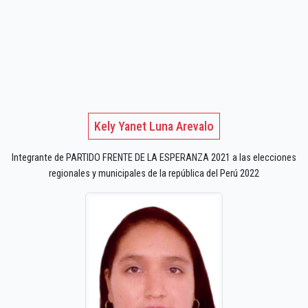
Kely Yanet Luna Arevalo
Integrante de PARTIDO FRENTE DE LA ESPERANZA 2021 a las elecciones
regionales y municipales de la república del Perú 2022