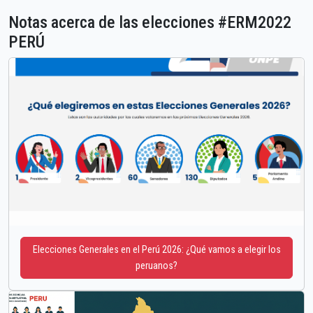
Notas acerca de las elecciones #ERM2022
PERÚ
Elecciones Generales en el Perú 2026: ¿Qué vamos a elegir los
peruanos?