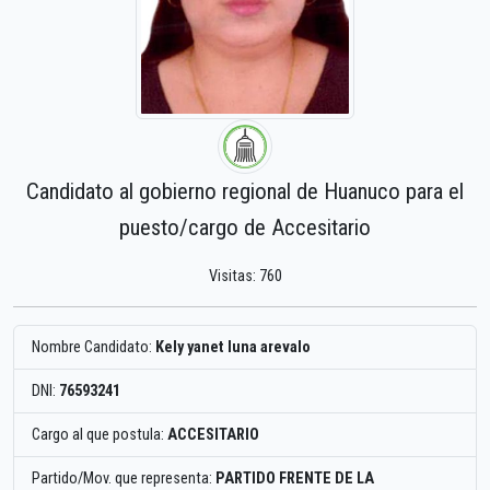
Candidato al gobierno regional de Huanuco para el
puesto/cargo de Accesitario
Visitas: 760
Nombre Candidato:
Kely yanet luna arevalo
DNI:
76593241
Cargo al que postula:
ACCESITARIO
Partido/Mov. que representa:
PARTIDO FRENTE DE LA