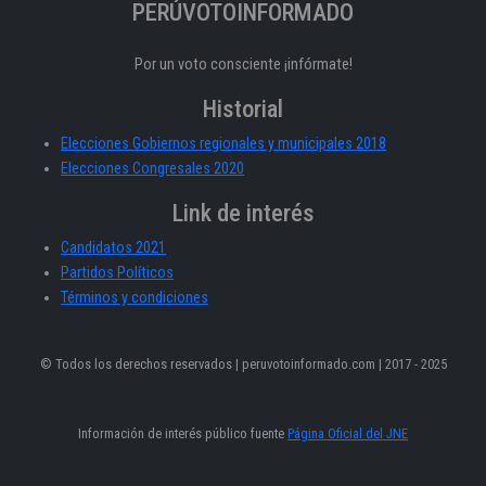
PERÚVOTOINFORMADO
Por un voto consciente ¡infórmate!
Historial
Elecciones Gobiernos regionales y municipales 2018
Elecciones Congresales 2020
Link de interés
Candidatos 2021
Partidos Políticos
Términos y condiciones
© Todos los derechos reservados | peruvotoinformado.com | 2017 - 2025
Información de interés público fuente
Página Oficial del JNE