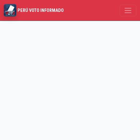
PERÚ VOTO INFORMADO