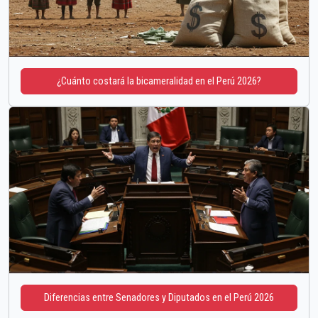
¿Cuánto costará la bicameralidad en el Perú 2026?
Diferencias entre Senadores y Diputados en el Perú 2026