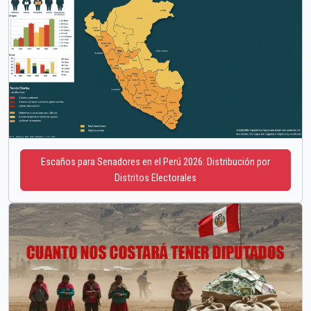
Escaños para Senadores en el Perú 2026: Distribución por
Distritos Electorales