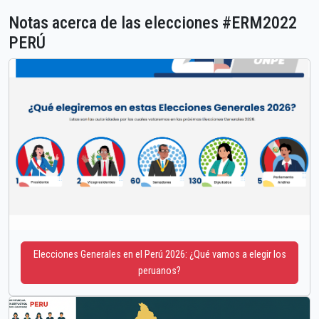
Notas acerca de las elecciones #ERM2022
PERÚ
Elecciones Generales en el Perú 2026: ¿Qué vamos a elegir los
peruanos?