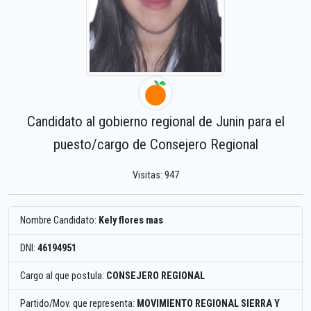
Candidato al gobierno regional de Junin para el
puesto/cargo de Consejero Regional
Visitas: 947
Nombre Candidato:
Kely flores mas
DNI:
46194951
Cargo al que postula:
CONSEJERO REGIONAL
Partido/Mov. que representa:
MOVIMIENTO REGIONAL SIERRA Y