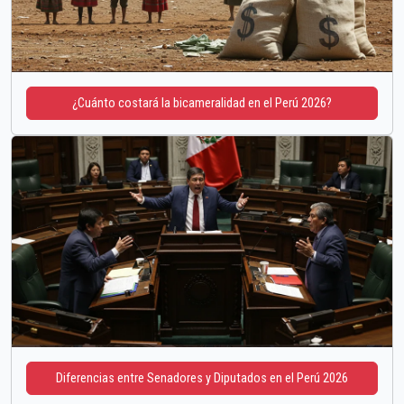
¿Cuánto costará la bicameralidad en el Perú 2026?
Diferencias entre Senadores y Diputados en el Perú 2026