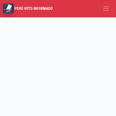
PERÚ VOTO INFORMADO