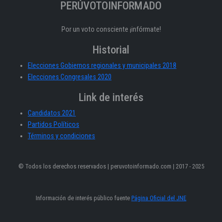
PERÚVOTOINFORMADO
Por un voto consciente ¡infórmate!
Historial
Elecciones Gobiernos regionales y municipales 2018
Elecciones Congresales 2020
Link de interés
Candidatos 2021
Partidos Políticos
Términos y condiciones
© Todos los derechos reservados | peruvotoinformado.com | 2017 - 2025
Información de interés público fuente
Página Oficial del JNE