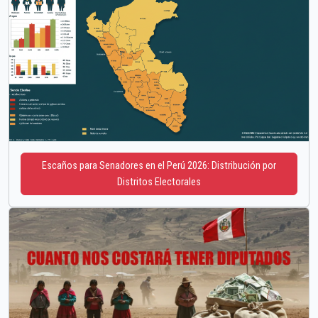
Escaños para Senadores en el Perú 2026: Distribución por
Distritos Electorales