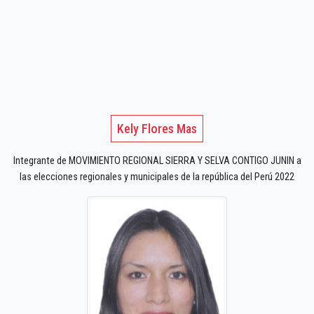
Kely Flores Mas
Integrante de MOVIMIENTO REGIONAL SIERRA Y SELVA CONTIGO JUNIN a
las elecciones regionales y municipales de la república del Perú 2022