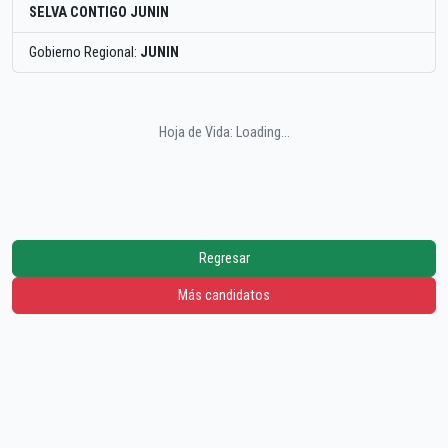
SELVA CONTIGO JUNIN
Gobierno Regional:
JUNIN
Hoja de Vida: Loading...
Regresar
Más candidatos