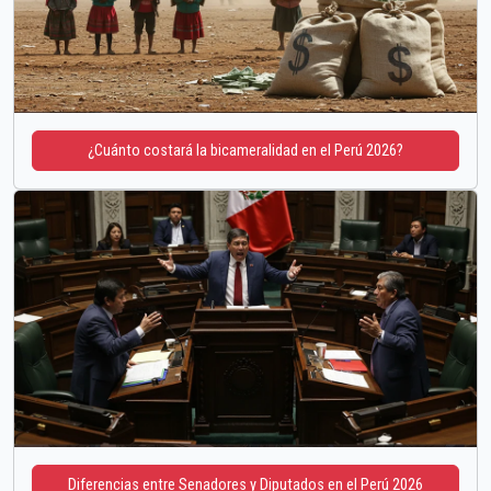
¿Cuánto costará la bicameralidad en el Perú 2026?
Diferencias entre Senadores y Diputados en el Perú 2026