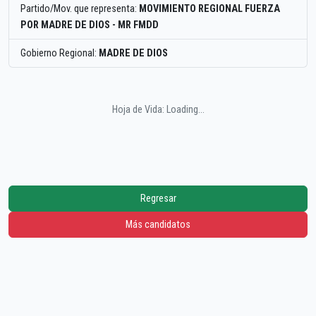
Partido/Mov. que representa:
MOVIMIENTO REGIONAL FUERZA
POR MADRE DE DIOS - MR FMDD
Gobierno Regional:
MADRE DE DIOS
Hoja de Vida: Loading...
Regresar
Más candidatos