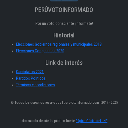
PERÚVOTOINFORMADO
Por un voto consciente ¡infórmate!
Historial
Elecciones Gobiernos regionales y municipales 2018
Elecciones Congresales 2020
Link de interés
Candidatos 2021
Partidos Políticos
Términos y condiciones
© Todos los derechos reservados | peruvotoinformado.com | 2017 - 2025
Información de interés público fuente
Página Oficial del JNE