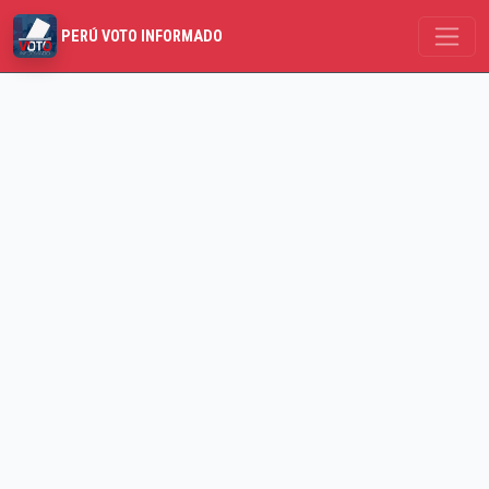
PERÚ VOTO INFORMADO