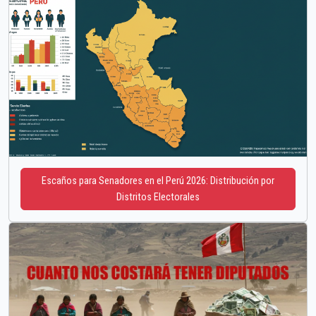
Escaños para Senadores en el Perú 2026: Distribución por
Distritos Electorales