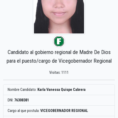
Candidato al gobierno regional de Madre De Dios
para el puesto/cargo de Vicegobernador Regional
Visitas: 1111
Nombre Candidato:
Karla Vanessa Quispe Cabrera
DNI:
76308381
Cargo al que postula:
VICEGOBERNADOR REGIONAL