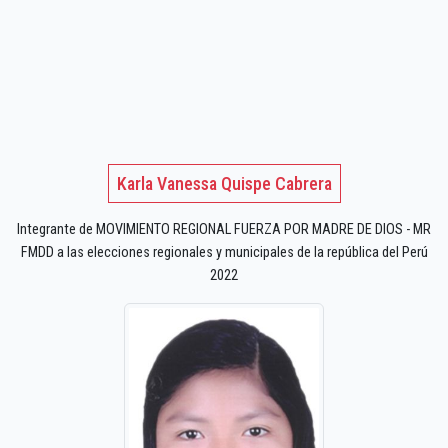
Karla Vanessa Quispe Cabrera
Integrante de MOVIMIENTO REGIONAL FUERZA POR MADRE DE DIOS - MR
FMDD a las elecciones regionales y municipales de la república del Perú
2022