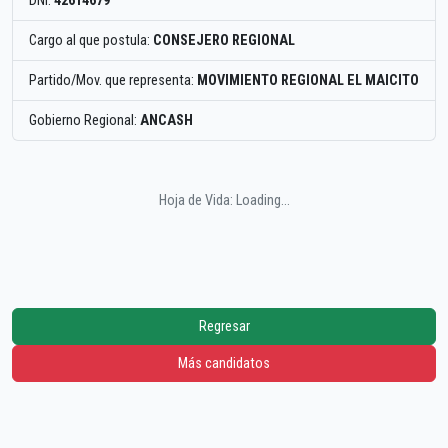
DNI:
42614679
Cargo al que postula:
CONSEJERO REGIONAL
Partido/Mov. que representa:
MOVIMIENTO REGIONAL EL MAICITO
Gobierno Regional:
ANCASH
Hoja de Vida: Loading...
Regresar
Más candidatos