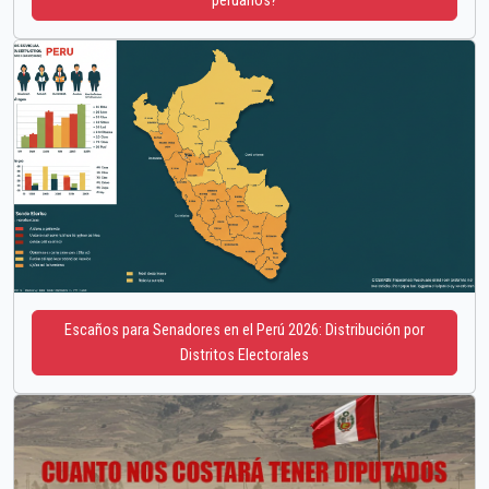
peruanos?
Escaños para Senadores en el Perú 2026: Distribución por
Distritos Electorales