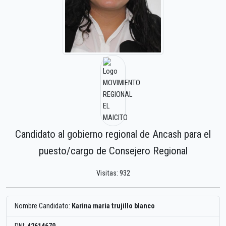
Candidato al gobierno regional de Ancash para el
puesto/cargo de Consejero Regional
Visitas: 932
Nombre Candidato:
Karina maria trujillo blanco