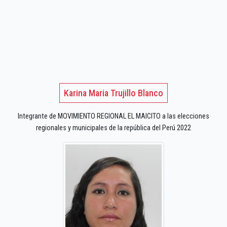
Karina Maria Trujillo Blanco
Integrante de MOVIMIENTO REGIONAL EL MAICITO a las elecciones
regionales y municipales de la república del Perú 2022