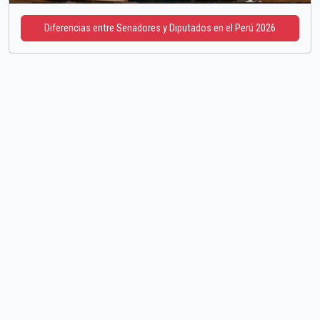
Diferencias entre Senadores y Diputados en el Perú 2026