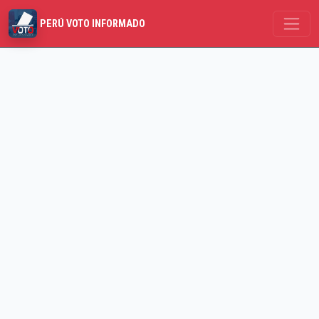
PERÚ VOTO INFORMADO