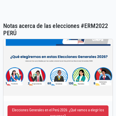
Notas acerca de las elecciones #ERM2022
PERÚ
Elecciones Generales en el Perú 2026: ¿Qué vamos a elegir los