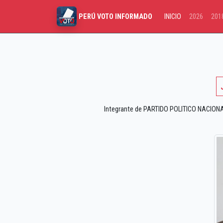
INICIO
2026
201
PERÚ VOTO INFORMADO
Integrante de PARTIDO POLITICO NACIONAL 