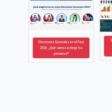
Elecciones Generales en el Perú
2026: ¿Qué vamos a elegir los
peruanos?