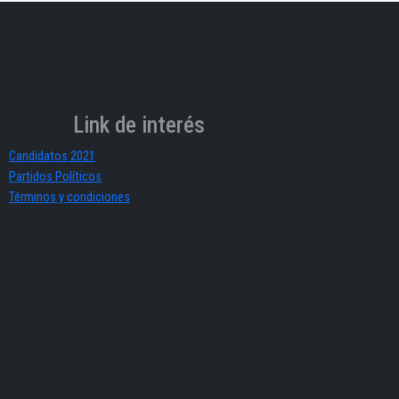
Link de interés
Candidatos 2021
Partidos Políticos
Términos y condiciones