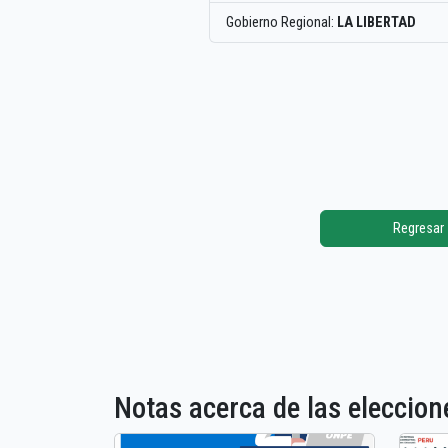
Gobierno Regional:
LA LIBERTAD
Regresar
Notas acerca de las elecci