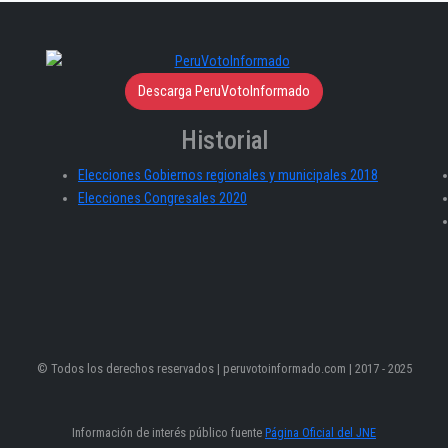
Descarga PeruVotoInformado
Historial
Elecciones Gobiernos regionales y municipales 2018
Elecciones Congresales 2020
© Todos los derechos reservados | peruvotoinformado.com | 2017 - 2025
Información de interés público fuente
Página Oficial del JNE