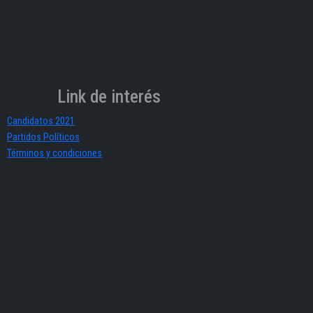
Link de interés
Candidatos 2021
Partidos Políticos
Términos y condiciones