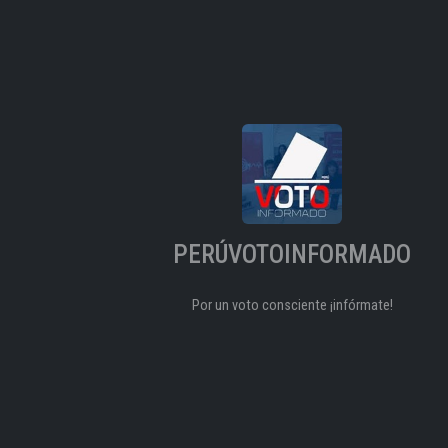
PERÚVOTOINFORMADO
Por un voto consciente ¡infórmate!