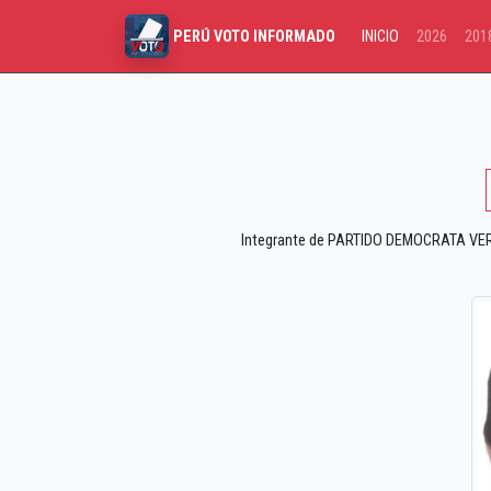
INICIO
2026
201
PERÚ VOTO INFORMADO
Integrante de PARTIDO DEMOCRATA VERDE 