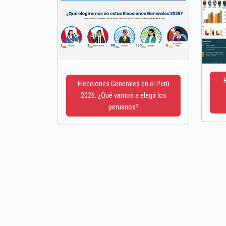
Elecciones Generales en el Perú
2026: ¿Qué vamos a elegir los
peruanos?