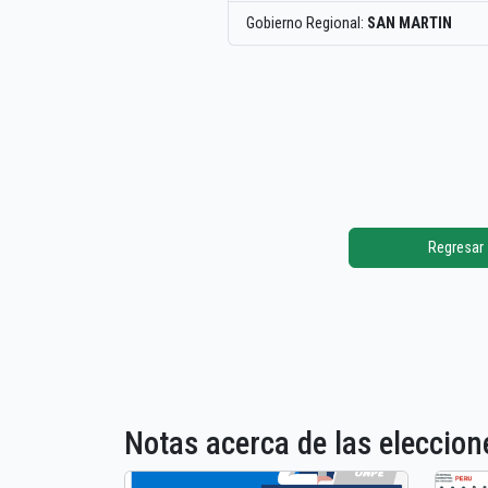
Gobierno Regional:
SAN MARTIN
Regresar
Notas acerca de las elecci