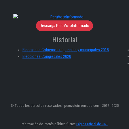
Descarga PeruVotoInformado
Historial
Elecciones Gobiernos regionales y municipales 2018
Elecciones Congresales 2020
© Todos los derechos reservados | peruvotoinformado.com | 2017 - 2025
Información de interés público fuente
Página Oficial del JNE