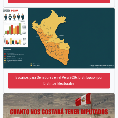
Escaños para Senadores en el Perú 2026: Distribución por
Distritos Electorales