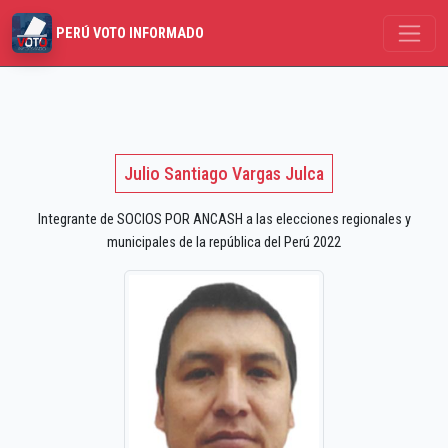
PERÚ VOTO INFORMADO
Julio Santiago Vargas Julca
Integrante de SOCIOS POR ANCASH a las elecciones regionales y
municipales de la república del Perú 2022