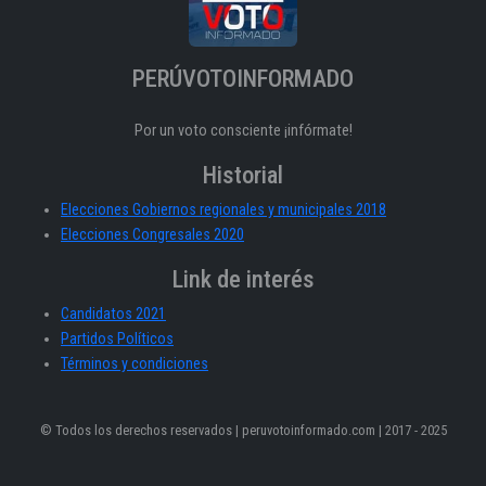
PERÚVOTOINFORMADO
Por un voto consciente ¡infórmate!
Historial
Elecciones Gobiernos regionales y municipales 2018
Elecciones Congresales 2020
Link de interés
Candidatos 2021
Partidos Políticos
Términos y condiciones
© Todos los derechos reservados | peruvotoinformado.com | 2017 - 2025