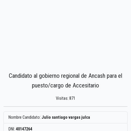
Candidato al gobierno regional de Ancash para el
puesto/cargo de Accesitario
Visitas: 871
Nombre Candidato:
Julio santiago vargas julca
DNI:
40147264