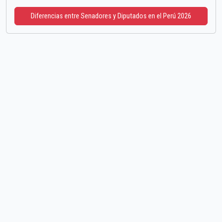
Diferencias entre Senadores y Diputados en el Perú 2026