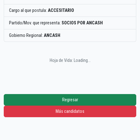
Cargo al que postula:
ACCESITARIO
Partido/Mov. que representa:
SOCIOS POR ANCASH
Gobierno Regional:
ANCASH
Hoja de Vida: Loading...
Regresar
Más candidatos