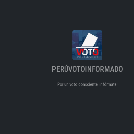
PERÚVOTOINFORMADO
Por un voto consciente ¡infórmate!