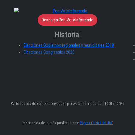
Descarga PeruVotoInformado
Historial
Elecciones Gobiernos regionales y municipales 2018
Elecciones Congresales 2020
© Todos los derechos reservados | peruvotoinformado.com | 2017 - 2025
Información de interés público fuente
Página Oficial del JNE