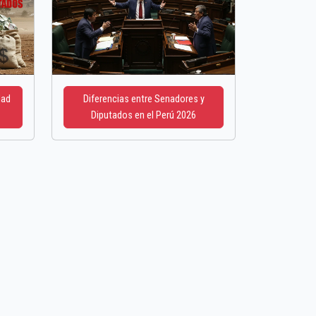
dad
Diferencias entre Senadores y
Diputados en el Perú 2026