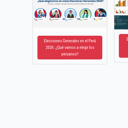
Elecciones Generales en el Perú
2026: ¿Qué vamos a elegir los
peruanos?