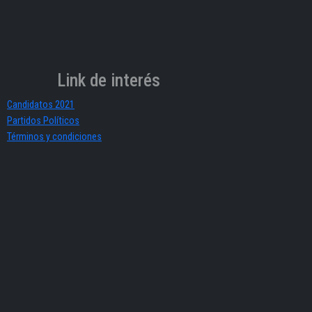
Link de interés
Candidatos 2021
Partidos Políticos
Términos y condiciones