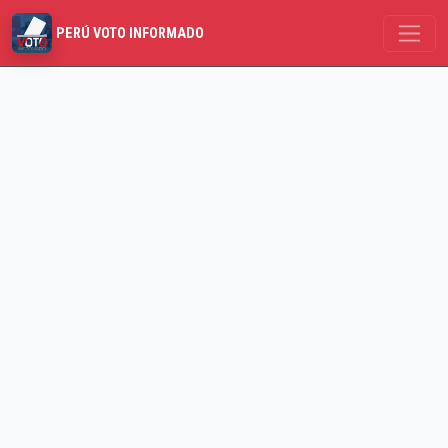
PERÚ VOTO INFORMADO