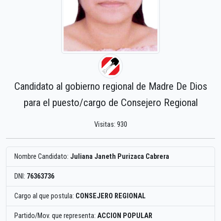
Candidato al gobierno regional de Madre De Dios
para el puesto/cargo de Consejero Regional
Visitas: 930
Nombre Candidato:
Juliana Janeth Purizaca Cabrera
DNI:
76363736
Cargo al que postula:
CONSEJERO REGIONAL
Partido/Mov. que representa:
ACCION POPULAR