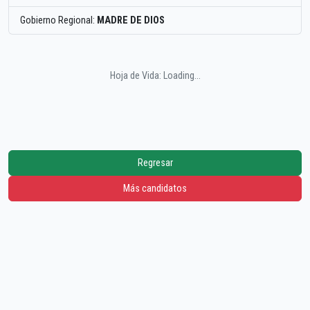
Gobierno Regional:
MADRE DE DIOS
Hoja de Vida: Loading...
Regresar
Más candidatos