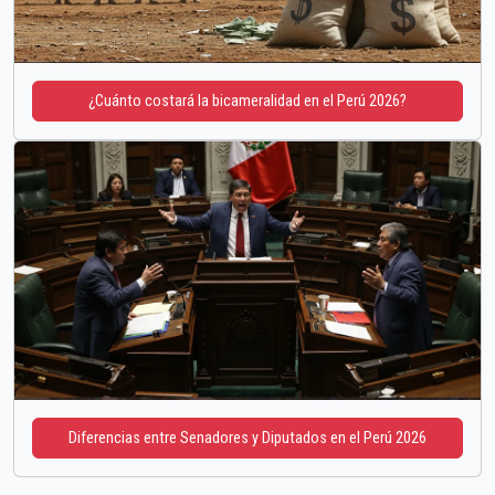
¿Cuánto costará la bicameralidad en el Perú 2026?
Diferencias entre Senadores y Diputados en el Perú 2026