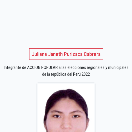
Juliana Janeth Purizaca Cabrera
Integrante de ACCION POPULAR a las elecciones regionales y municipales
de la república del Perú 2022