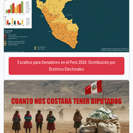
Escaños para Senadores en el Perú 2026: Distribución por
Distritos Electorales