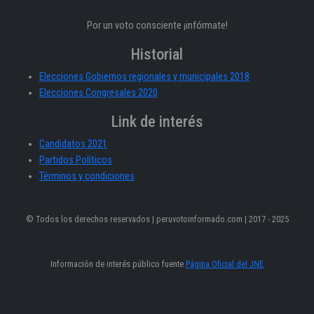
Por un voto consciente ¡infórmate!
Historial
Elecciones Gobiernos regionales y municipales 2018
Elecciones Congresales 2020
Link de interés
Candidatos 2021
Partidos Políticos
Términos y condiciones
© Todos los derechos reservados | peruvotoinformado.com | 2017 - 2025
Información de interés público fuente
Página Oficial del JNE