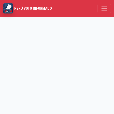
PERÚ VOTO INFORMADO