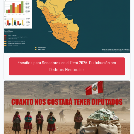
Escaños para Senadores en el Perú 2026: Distribución por
Distritos Electorales