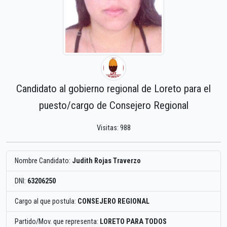
Candidato al gobierno regional de Loreto para el
puesto/cargo de Consejero Regional
Visitas: 988
Nombre Candidato:
Judith Rojas Traverzo
DNI:
63206250
Cargo al que postula:
CONSEJERO REGIONAL
Partido/Mov. que representa:
LORETO PARA TODOS