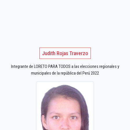
Judith Rojas Traverzo
Integrante de LORETO PARA TODOS a las elecciones regionales y
municipales de la república del Perú 2022