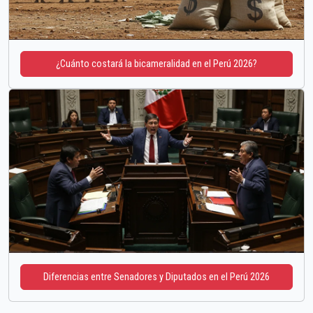
¿Cuánto costará la bicameralidad en el Perú 2026?
Diferencias entre Senadores y Diputados en el Perú 2026