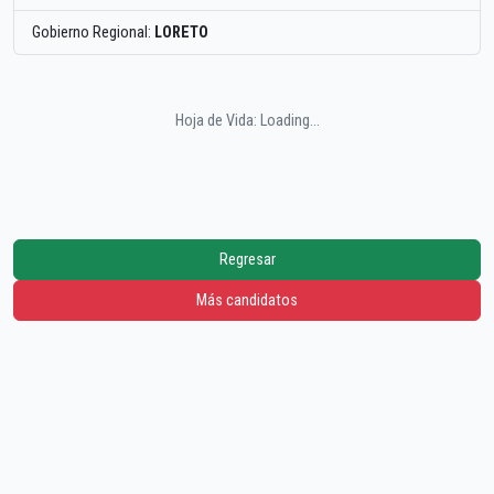
Gobierno Regional:
LORETO
Hoja de Vida: Loading...
Regresar
Más candidatos