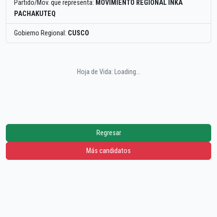
Partido/Mov. que representa:
MOVIMIENTO REGIONAL INKA
PACHAKUTEQ
Gobierno Regional:
CUSCO
Hoja de Vida: Loading...
Regresar
Más candidatos