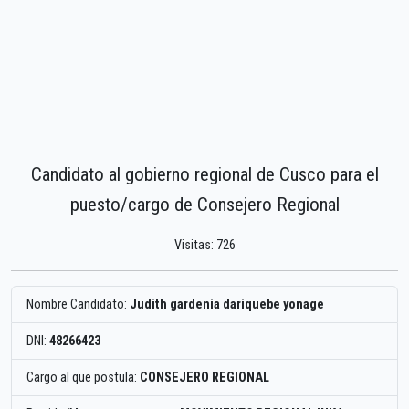
Candidato al gobierno regional de Cusco para el
puesto/cargo de Consejero Regional
Visitas: 726
Nombre Candidato:
Judith gardenia dariquebe yonage
DNI:
48266423
Cargo al que postula:
CONSEJERO REGIONAL