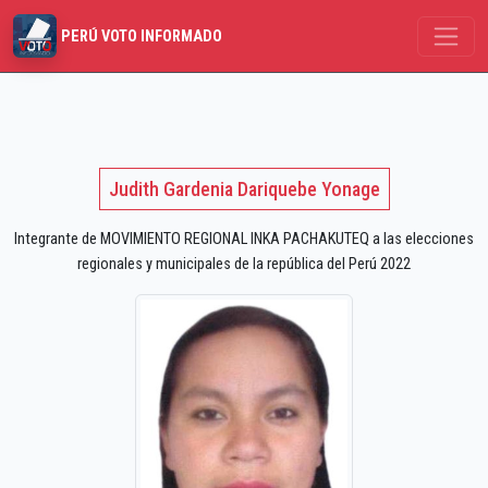
PERÚ VOTO INFORMADO
Judith Gardenia Dariquebe Yonage
Integrante de MOVIMIENTO REGIONAL INKA PACHAKUTEQ a las elecciones
regionales y municipales de la república del Perú 2022