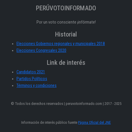
PERÚVOTOINFORMADO
Por un voto consciente ¡infórmate!
Historial
Elecciones Gobiernos regionales y municipales 2018
Elecciones Congresales 2020
Link de interés
Candidatos 2021
Partidos Políticos
Términos y condiciones
© Todos los derechos reservados | peruvotoinformado.com | 2017 - 2025
Información de interés público fuente
Página Oficial del JNE