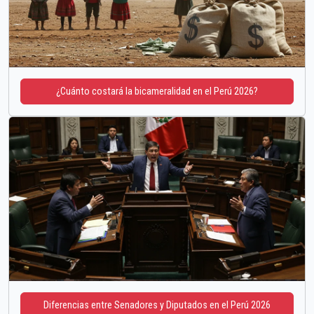
¿Cuánto costará la bicameralidad en el Perú 2026?
Diferencias entre Senadores y Diputados en el Perú 2026