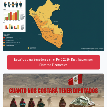
Escaños para Senadores en el Perú 2026: Distribución por
Distritos Electorales