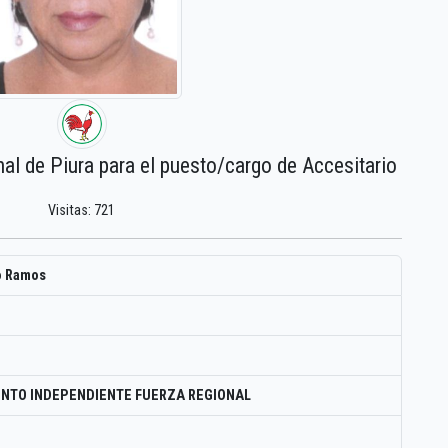
nal de Piura para el puesto/cargo de Accesitario
Visitas: 721
o Ramos
NTO INDEPENDIENTE FUERZA REGIONAL