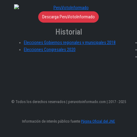
Descarga PeruVotoInformado
Historial
Elecciones Gobiernos regionales y municipales 2018
Elecciones Congresales 2020
© Todos los derechos reservados | peruvotoinformado.com | 2017 - 2025
Información de interés público fuente
Página Oficial del JNE