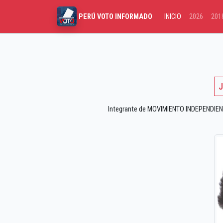
INICIO
2026
201
PERÚ VOTO INFORMADO
J
Integrante de MOVIMIENTO INDEPENDIENT