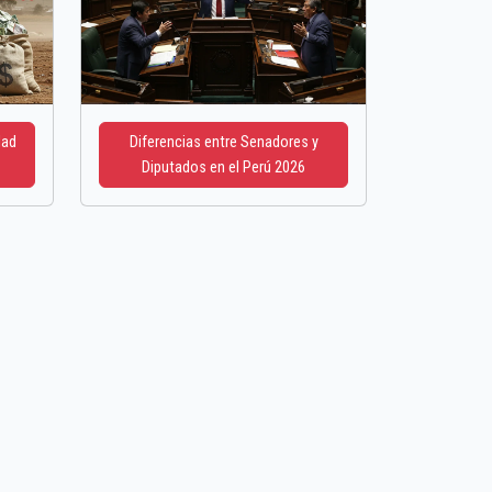
dad
Diferencias entre Senadores y
Diputados en el Perú 2026