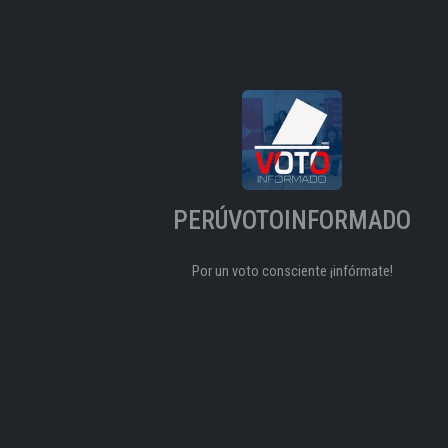
PERÚVOTOINFORMADO
Por un voto consciente ¡infórmate!