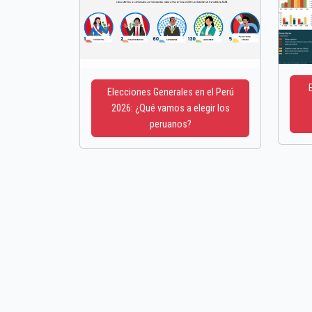
Elecciones Generales en el Perú
2026: ¿Qué vamos a elegir los
peruanos?