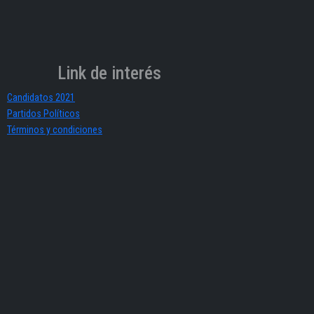
Link de interés
Candidatos 2021
Partidos Políticos
Términos y condiciones