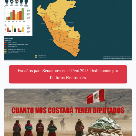
Escaños para Senadores en el Perú 2026: Distribución por
Distritos Electorales