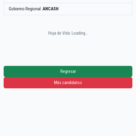
Gobierno Regional:
ANCASH
Hoja de Vida: Loading...
Regresar
Más candidatos