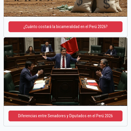
¿Cuánto costará la bicameralidad en el Perú 2026?
Diferencias entre Senadores y Diputados en el Perú 2026