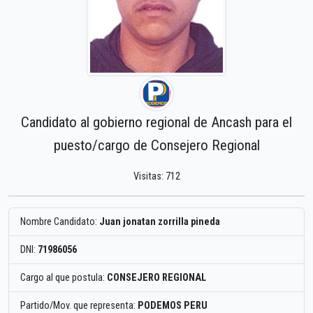
Candidato al gobierno regional de Ancash para el
puesto/cargo de Consejero Regional
Visitas: 712
Nombre Candidato:
Juan jonatan zorrilla pineda
DNI:
71986056
Cargo al que postula:
CONSEJERO REGIONAL
Partido/Mov. que representa:
PODEMOS PERU