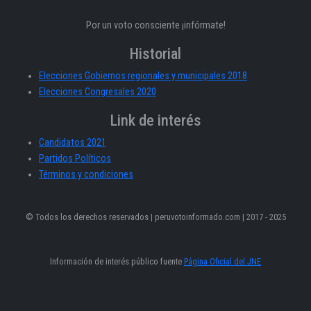
Por un voto consciente ¡infórmate!
Historial
Elecciones Gobiernos regionales y municipales 2018
Elecciones Congresales 2020
Link de interés
Candidatos 2021
Partidos Políticos
Términos y condiciones
© Todos los derechos reservados | peruvotoinformado.com | 2017 - 2025
Información de interés público fuente
Página Oficial del JNE