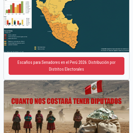
Escaños para Senadores en el Perú 2026: Distribución por
Distritos Electorales