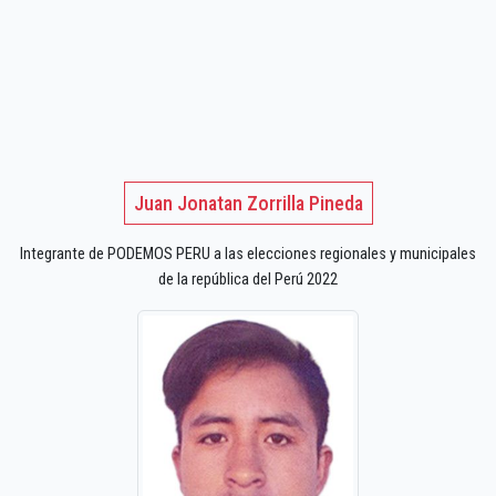
Juan Jonatan Zorrilla Pineda
Integrante de PODEMOS PERU a las elecciones regionales y municipales
de la república del Perú 2022