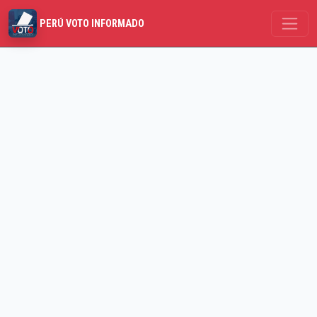
PERÚ VOTO INFORMADO