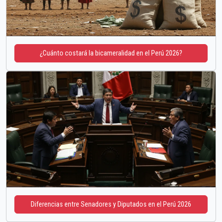
¿Cuánto costará la bicameralidad en el Perú 2026?
Diferencias entre Senadores y Diputados en el Perú 2026