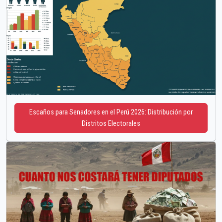
Escaños para Senadores en el Perú 2026: Distribución por
Distritos Electorales