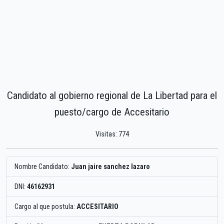
Candidato al gobierno regional de La Libertad para el
puesto/cargo de Accesitario
Visitas: 774
Nombre Candidato:
Juan jaire sanchez lazaro
DNI:
46162931
Cargo al que postula:
ACCESITARIO