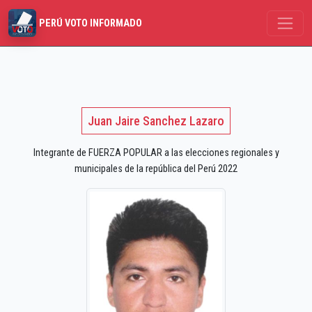
PERÚ VOTO INFORMADO
Juan Jaire Sanchez Lazaro
Integrante de FUERZA POPULAR a las elecciones regionales y
municipales de la república del Perú 2022