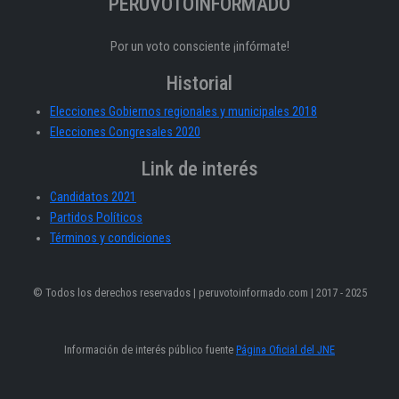
PERÚVOTOINFORMADO
Por un voto consciente ¡infórmate!
Historial
Elecciones Gobiernos regionales y municipales 2018
Elecciones Congresales 2020
Link de interés
Candidatos 2021
Partidos Políticos
Términos y condiciones
© Todos los derechos reservados | peruvotoinformado.com | 2017 - 2025
Información de interés público fuente
Página Oficial del JNE