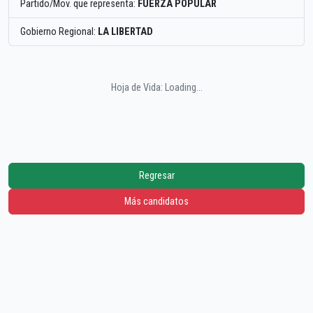
Partido/Mov. que representa:
FUERZA POPULAR
Gobierno Regional:
LA LIBERTAD
Hoja de Vida: Loading...
Regresar
Más candidatos