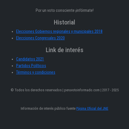
Por un voto consciente ¡infórmate!
Historial
Elecciones Gobiernos regionales y municipales 2018
Elecciones Congresales 2020
Link de interés
Candidatos 2021
Partidos Políticos
Términos y condiciones
© Todos los derechos reservados | peruvotoinformado.com | 2017 - 2025
Información de interés público fuente
Página Oficial del JNE