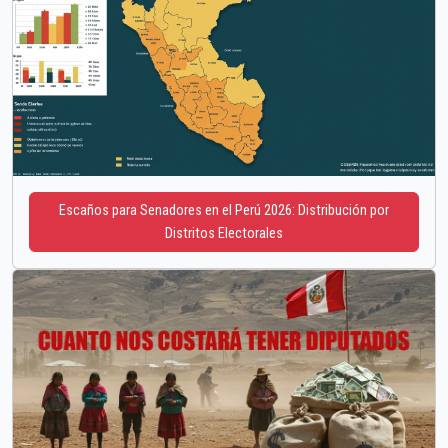
Escaños para Senadores en el Perú 2026: Distribución por
Distritos Electorales