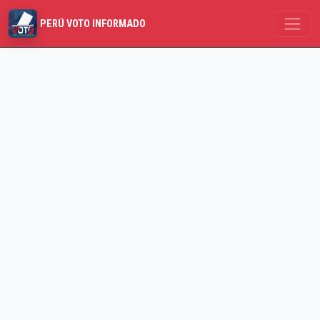
PERÚ VOTO INFORMADO