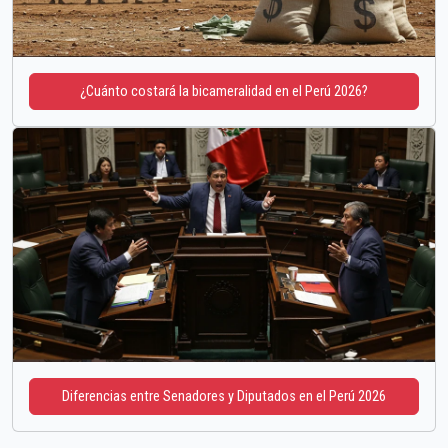
¿Cuánto costará la bicameralidad en el Perú 2026?
Diferencias entre Senadores y Diputados en el Perú 2026