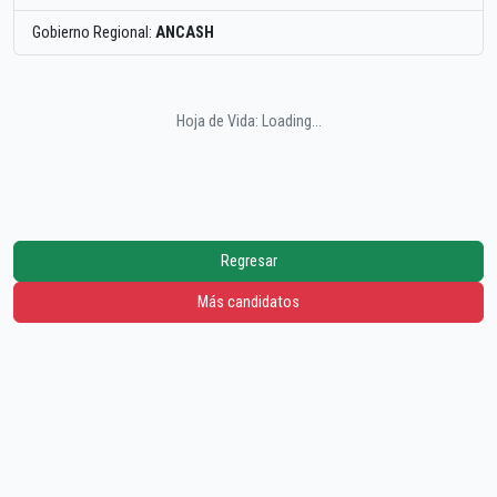
Gobierno Regional:
ANCASH
Hoja de Vida: Loading...
Regresar
Más candidatos