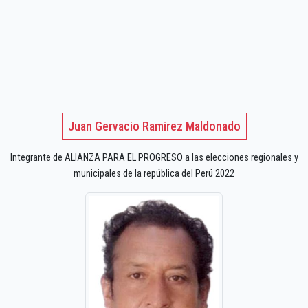
Juan Gervacio Ramirez Maldonado
Integrante de ALIANZA PARA EL PROGRESO a las elecciones regionales y
municipales de la república del Perú 2022