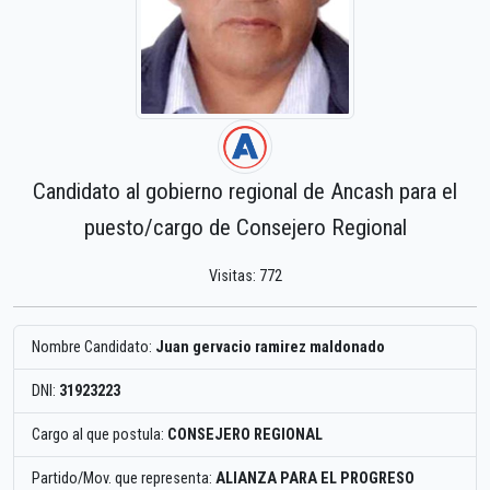
Candidato al gobierno regional de Ancash para el
puesto/cargo de Consejero Regional
Visitas: 772
Nombre Candidato:
Juan gervacio ramirez maldonado
DNI:
31923223
Cargo al que postula:
CONSEJERO REGIONAL
Partido/Mov. que representa:
ALIANZA PARA EL PROGRESO