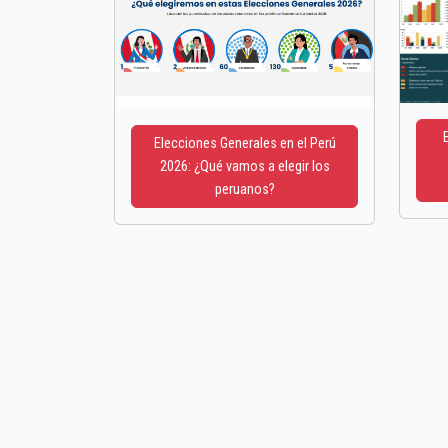
Elecciones Generales en el Perú
2026: ¿Qué vamos a elegir los
peruanos?