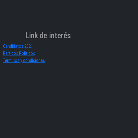
Link de interés
Candidatos 2021
Partidos Políticos
Términos y condiciones