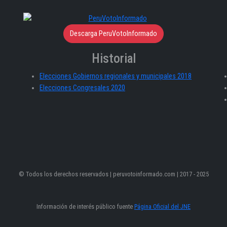
Descarga PeruVotoInformado
Historial
Elecciones Gobiernos regionales y municipales 2018
Elecciones Congresales 2020
© Todos los derechos reservados | peruvotoinformado.com | 2017 - 2025
Información de interés público fuente
Página Oficial del JNE