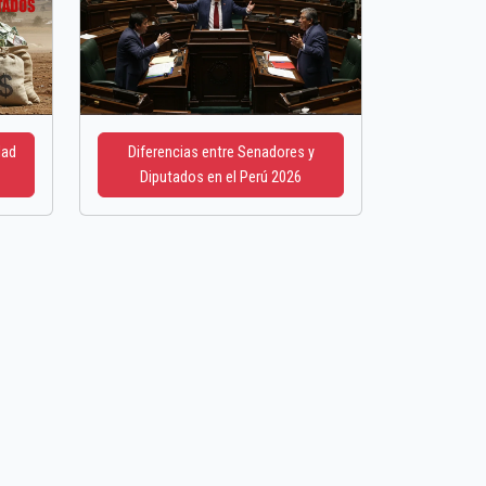
dad
Diferencias entre Senadores y
Diputados en el Perú 2026