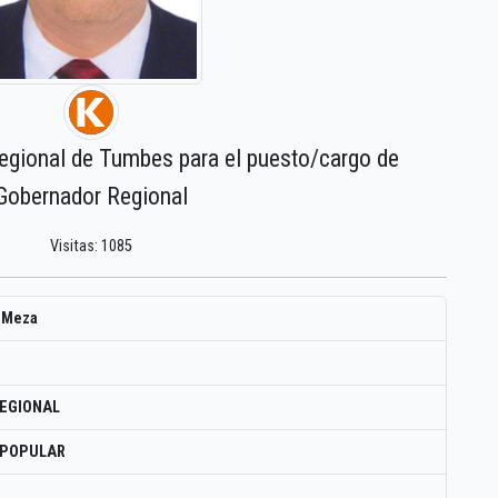
regional de Tumbes para el puesto/cargo de
Gobernador Regional
Visitas: 1085
 Meza
EGIONAL
 POPULAR