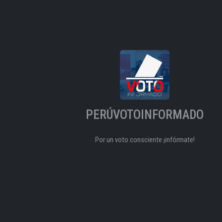
PERÚVOTOINFORMADO
Por un voto consciente ¡infórmate!