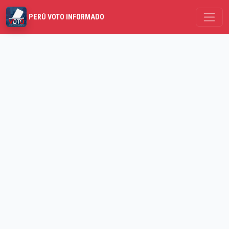
PERÚ VOTO INFORMADO