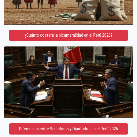
¿Cuánto costará la bicameralidad en el Perú 2026?
Diferencias entre Senadores y Diputados en el Perú 2026