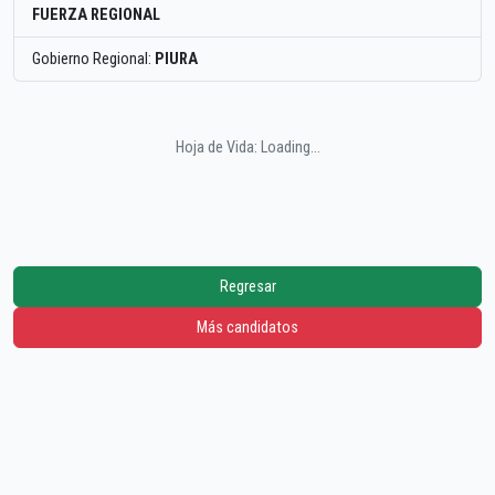
FUERZA REGIONAL
Gobierno Regional:
PIURA
Hoja de Vida: Loading...
Regresar
Más candidatos