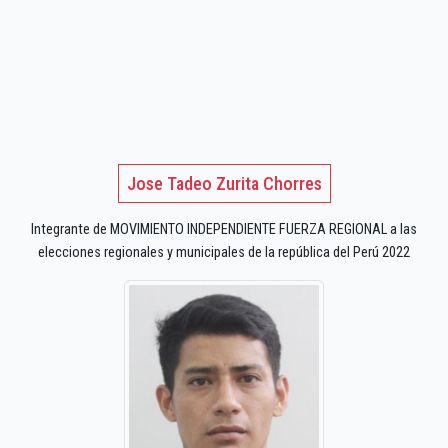
Jose Tadeo Zurita Chorres
Integrante de MOVIMIENTO INDEPENDIENTE FUERZA REGIONAL a las
elecciones regionales y municipales de la república del Perú 2022