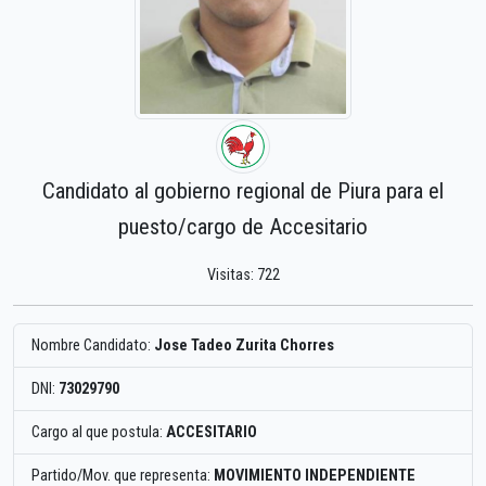
Candidato al gobierno regional de Piura para el
puesto/cargo de Accesitario
Visitas: 722
Nombre Candidato:
Jose Tadeo Zurita Chorres
DNI:
73029790
Cargo al que postula:
ACCESITARIO
Partido/Mov. que representa:
MOVIMIENTO INDEPENDIENTE