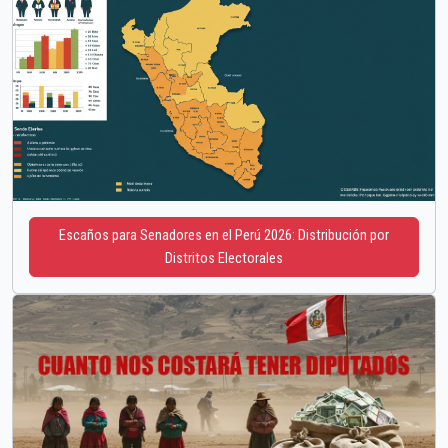
Escaños para Senadores en el Perú 2026: Distribución por
Distritos Electorales