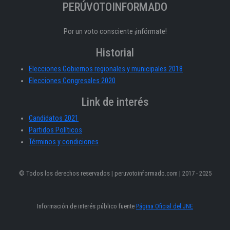
PERÚVOTOINFORMADO
Por un voto consciente ¡infórmate!
Historial
Elecciones Gobiernos regionales y municipales 2018
Elecciones Congresales 2020
Link de interés
Candidatos 2021
Partidos Políticos
Términos y condiciones
© Todos los derechos reservados | peruvotoinformado.com | 2017 - 2025
Información de interés público fuente
Página Oficial del JNE