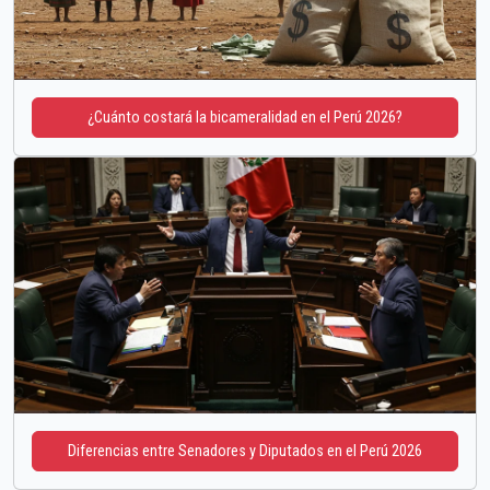
¿Cuánto costará la bicameralidad en el Perú 2026?
Diferencias entre Senadores y Diputados en el Perú 2026