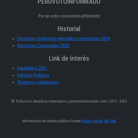
PERÚVOTOINFORMADO
Por un voto consciente ¡infórmate!
Historial
Elecciones Gobiernos regionales y municipales 2018
Elecciones Congresales 2020
Link de interés
Candidatos 2021
Partidos Políticos
Términos y condiciones
© Todos los derechos reservados | peruvotoinformado.com | 2017 - 2025
Información de interés público fuente
Página Oficial del JNE