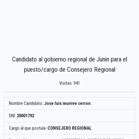
Candidato al gobierno regional de Junin para el
puesto/cargo de Consejero Regional
Visitas: 941
Nombre Candidato:
Jose luis munive cerron
DNI:
20001792
Cargo al que postula:
CONSEJERO REGIONAL