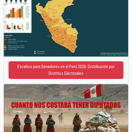
Escaños para Senadores en el Perú 2026: Distribución por
Distritos Electorales