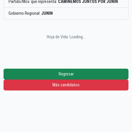
Partido/Mov. que representa:
CAMINEMOS JUNTOS POR JUNIN
Gobierno Regional:
JUNIN
Hoja de Vida: Loading...
Regresar
Más candidatos