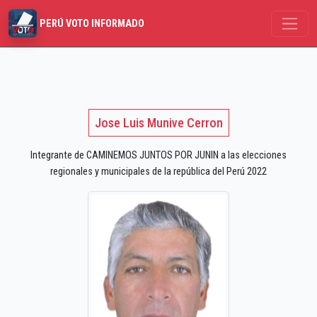
PERÚ VOTO INFORMADO
Jose Luis Munive Cerron
Integrante de CAMINEMOS JUNTOS POR JUNIN a las elecciones
regionales y municipales de la república del Perú 2022