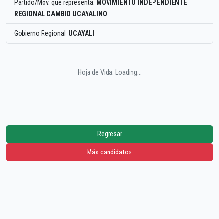
Partido/Mov. que representa:
MOVIMIENTO INDEPENDIENTE
REGIONAL CAMBIO UCAYALINO
Gobierno Regional:
UCAYALI
Hoja de Vida: Loading...
Regresar
Más candidatos