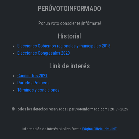
PERÚVOTOINFORMADO
Por un voto consciente ¡infórmate!
Historial
Elecciones Gobiernos regionales y municipales 2018
Elecciones Congresales 2020
Link de interés
Candidatos 2021
Partidos Políticos
Términos y condiciones
© Todos los derechos reservados | peruvotoinformado.com | 2017 - 2025
Información de interés público fuente
Página Oficial del JNE