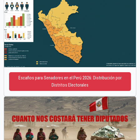
Escaños para Senadores en el Perú 2026: Distribución por
Distritos Electorales