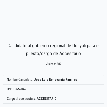
Candidato al gobierno regional de Ucayali para el
puesto/cargo de Accesitario
Visitas: 882
Nombre Candidato:
Jose Luis Echevarria Ramirez
DNI:
10659849
Cargo al que postula:
ACCESITARIO