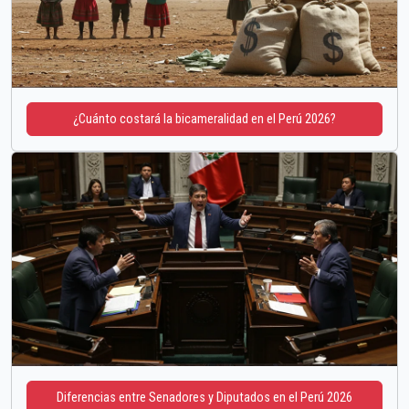
¿Cuánto costará la bicameralidad en el Perú 2026?
Diferencias entre Senadores y Diputados en el Perú 2026