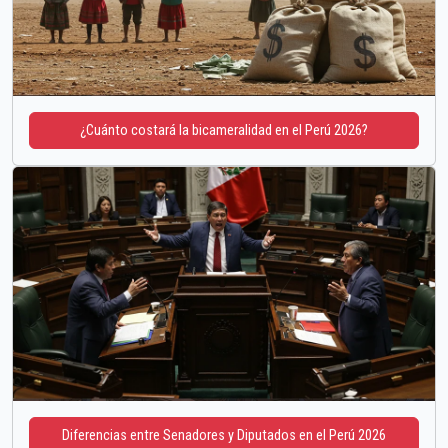
¿Cuánto costará la bicameralidad en el Perú 2026?
Diferencias entre Senadores y Diputados en el Perú 2026