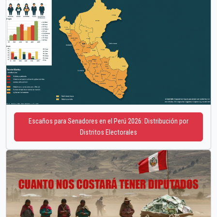
Escaños para Senadores en el Perú 2026: Distribución por
Distritos Electorales