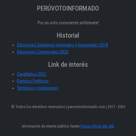
PERÚVOTOINFORMADO
Por un voto consciente ¡infórmate!
Historial
Elecciones Gobiernos regionales y municipales 2018
Elecciones Congresales 2020
Link de interés
Candidatos 2021
Partidos Políticos
Términos y condiciones
© Todos los derechos reservados | peruvotoinformado.com | 2017 - 2025
Información de interés público fuente
Página Oficial del JNE