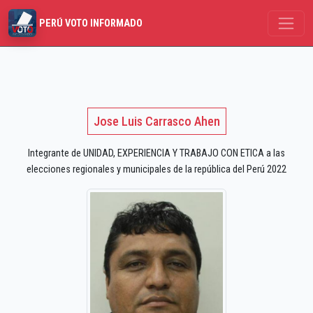
PERÚ VOTO INFORMADO
Jose Luis Carrasco Ahen
Integrante de UNIDAD, EXPERIENCIA Y TRABAJO CON ETICA a las
elecciones regionales y municipales de la república del Perú 2022