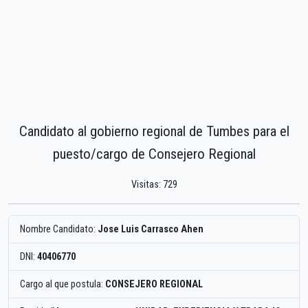
Candidato al gobierno regional de Tumbes para el
puesto/cargo de Consejero Regional
Visitas: 729
Nombre Candidato:
Jose Luis Carrasco Ahen
DNI:
40406770
Cargo al que postula:
CONSEJERO REGIONAL