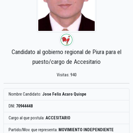
Candidato al gobierno regional de Piura para el
puesto/cargo de Accesitario
Visitas: 940
Nombre Candidato:
Jose Felix Acaro Quispe
DNI:
70944448
Cargo al que postula:
ACCESITARIO
Partido/Mov. que representa:
MOVIMIENTO INDEPENDIENTE