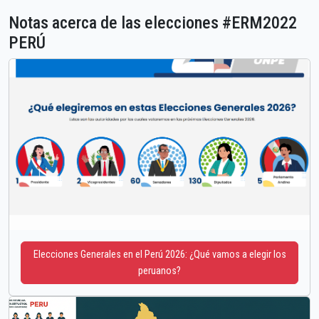
Notas acerca de las elecciones #ERM2022
PERÚ
Elecciones Generales en el Perú 2026: ¿Qué vamos a elegir los
peruanos?