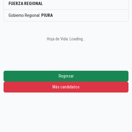
FUERZA REGIONAL
Gobierno Regional:
PIURA
Hoja de Vida: Loading...
Regresar
Más candidatos