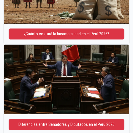
¿Cuánto costará la bicameralidad en el Perú 2026?
Diferencias entre Senadores y Diputados en el Perú 2026