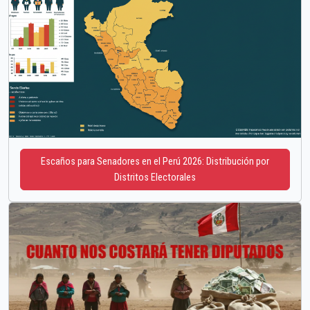
Escaños para Senadores en el Perú 2026: Distribución por
Distritos Electorales