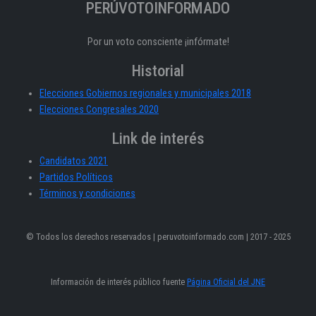
PERÚVOTOINFORMADO
Por un voto consciente ¡infórmate!
Historial
Elecciones Gobiernos regionales y municipales 2018
Elecciones Congresales 2020
Link de interés
Candidatos 2021
Partidos Políticos
Términos y condiciones
© Todos los derechos reservados | peruvotoinformado.com | 2017 - 2025
Información de interés público fuente
Página Oficial del JNE