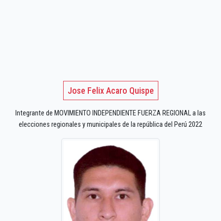
Jose Felix Acaro Quispe
Integrante de MOVIMIENTO INDEPENDIENTE FUERZA REGIONAL a las
elecciones regionales y municipales de la república del Perú 2022