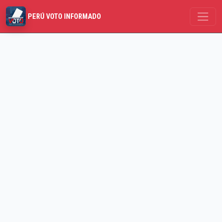
PERÚ VOTO INFORMADO