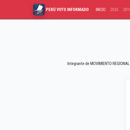
INICIO
2026
201
PERÚ VOTO INFORMADO
Integrante de MOVIMIENTO REGIONAL I