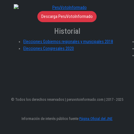
Descarga PeruVotoInformado
Historial
Elecciones Gobiernos regionales y municipales 2018
Elecciones Congresales 2020
© Todos los derechos reservados | peruvotoinformado.com | 2017 - 2025
Información de interés público fuente
Página Oficial del JNE