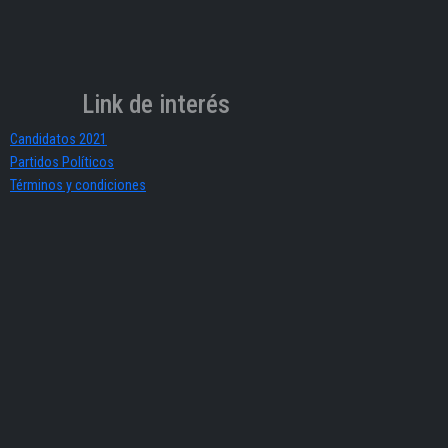
Link de interés
Candidatos 2021
Partidos Políticos
Términos y condiciones