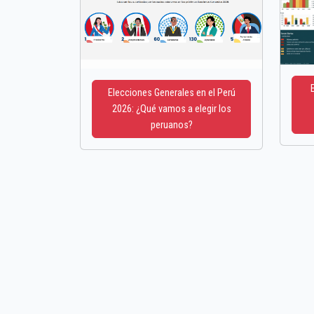
Elecciones Generales en el Perú
2026: ¿Qué vamos a elegir los
peruanos?