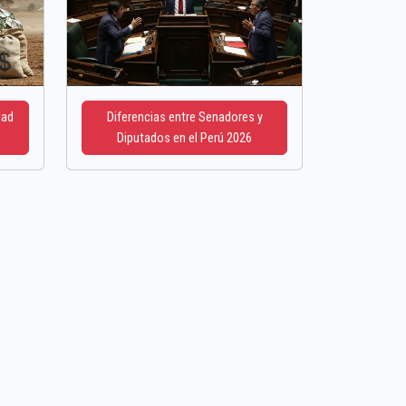
dad
Diferencias entre Senadores y
Diputados en el Perú 2026