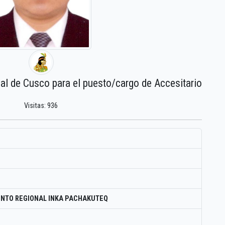
nal de Cusco para el puesto/cargo de Accesitario
Visitas: 936
NTO REGIONAL INKA PACHAKUTEQ