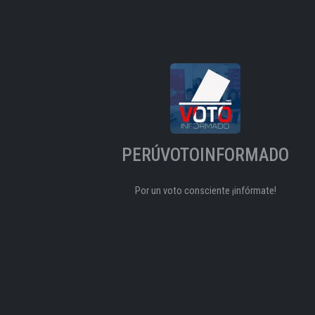
PERÚVOTOINFORMADO
Por un voto consciente ¡infórmate!