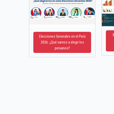
Elecciones Generales en el Perú
2026: ¿Qué vamos a elegir los
peruanos?