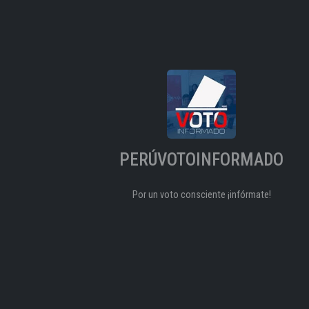
PERÚVOTOINFORMADO
Por un voto consciente ¡infórmate!