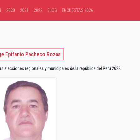
8
2020
2021
2022
BLOG
ENCUESTAS 2026
ge Epifanio Pacheco Rozas
 elecciones regionales y municipales de la república del Perú 2022