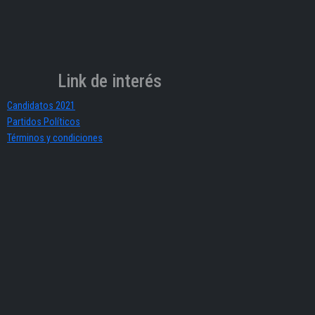
Link de interés
Candidatos 2021
Partidos Políticos
Términos y condiciones