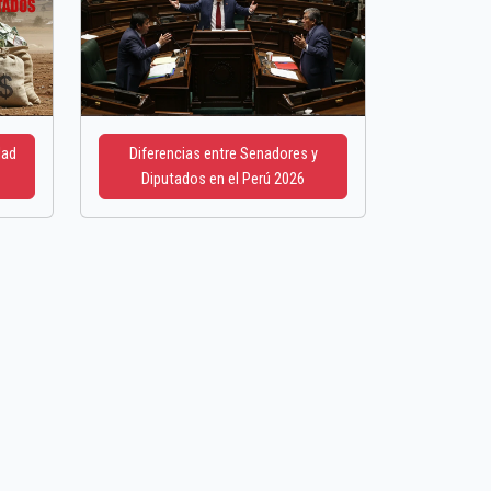
dad
Diferencias entre Senadores y
Diputados en el Perú 2026