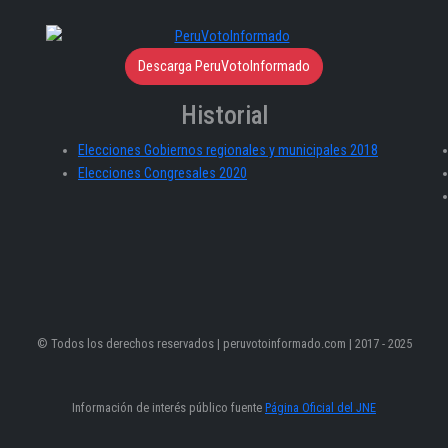
Descarga PeruVotoInformado
Historial
Elecciones Gobiernos regionales y municipales 2018
Elecciones Congresales 2020
© Todos los derechos reservados | peruvotoinformado.com | 2017 - 2025
Información de interés público fuente
Página Oficial del JNE