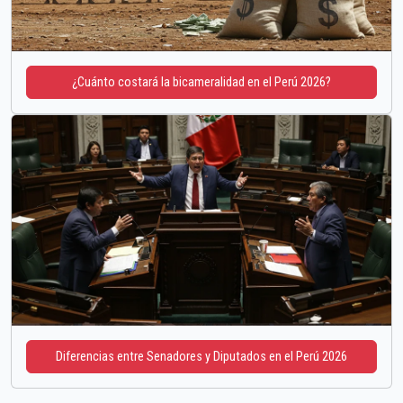
¿Cuánto costará la bicameralidad en el Perú 2026?
Diferencias entre Senadores y Diputados en el Perú 2026