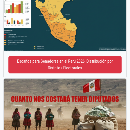
Escaños para Senadores en el Perú 2026: Distribución por
Distritos Electorales