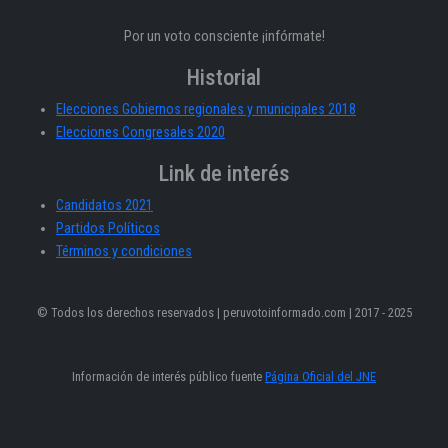
Por un voto consciente ¡infórmate!
Historial
Elecciones Gobiernos regionales y municipales 2018
Elecciones Congresales 2020
Link de interés
Candidatos 2021
Partidos Políticos
Términos y condiciones
© Todos los derechos reservados | peruvotoinformado.com | 2017 - 2025
Información de interés público fuente
Página Oficial del JNE