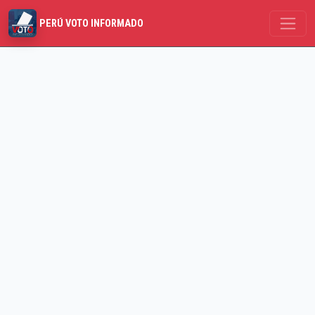
PERÚ VOTO INFORMADO