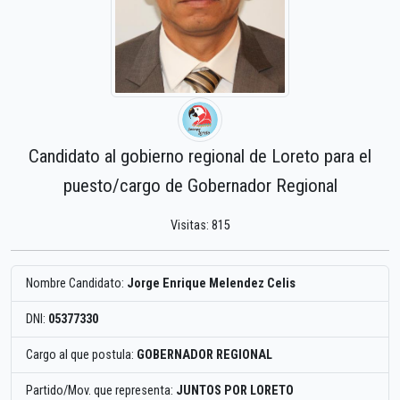
Candidato al gobierno regional de Loreto para el
puesto/cargo de Gobernador Regional
Visitas: 815
Nombre Candidato:
Jorge Enrique Melendez Celis
DNI:
05377330
Cargo al que postula:
GOBERNADOR REGIONAL
Partido/Mov. que representa:
JUNTOS POR LORETO