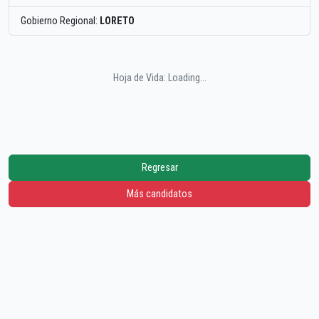
Gobierno Regional:
LORETO
Hoja de Vida: Loading...
Regresar
Más candidatos