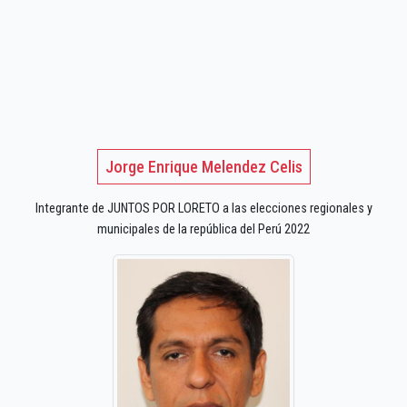
Jorge Enrique Melendez Celis
Integrante de JUNTOS POR LORETO a las elecciones regionales y
municipales de la república del Perú 2022