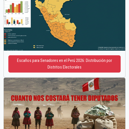
Escaños para Senadores en el Perú 2026: Distribución por
Distritos Electorales