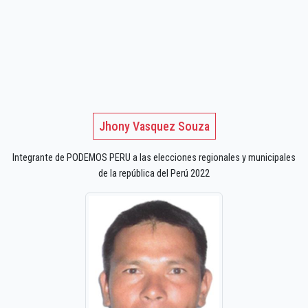
Jhony Vasquez Souza
Integrante de PODEMOS PERU a las elecciones regionales y municipales
de la república del Perú 2022