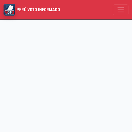
PERÚ VOTO INFORMADO