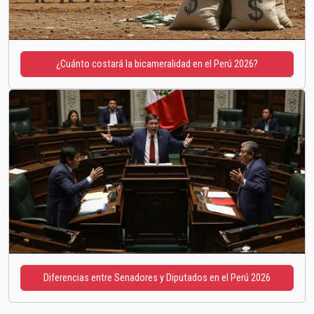
¿Cuánto costará la bicameralidad en el Perú 2026?
Diferencias entre Senadores y Diputados en el Perú 2026