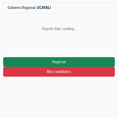
Gobierno Regional:
UCAYALI
Hoja de Vida: Loading...
Regresar
Más candidatos