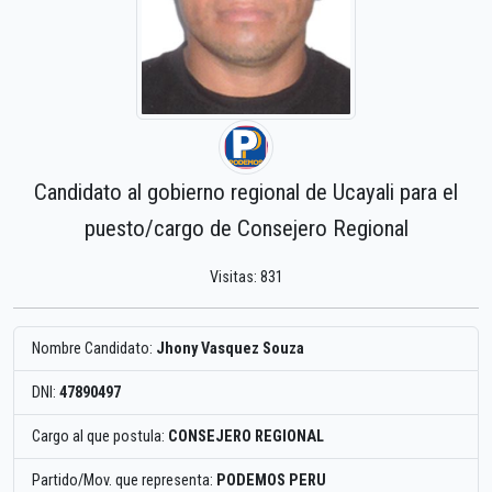
Candidato al gobierno regional de Ucayali para el
puesto/cargo de Consejero Regional
Visitas: 831
Nombre Candidato:
Jhony Vasquez Souza
DNI:
47890497
Cargo al que postula:
CONSEJERO REGIONAL
Partido/Mov. que representa:
PODEMOS PERU