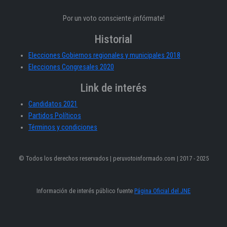
Por un voto consciente ¡infórmate!
Historial
Elecciones Gobiernos regionales y municipales 2018
Elecciones Congresales 2020
Link de interés
Candidatos 2021
Partidos Políticos
Términos y condiciones
© Todos los derechos reservados | peruvotoinformado.com | 2017 - 2025
Información de interés público fuente
Página Oficial del JNE