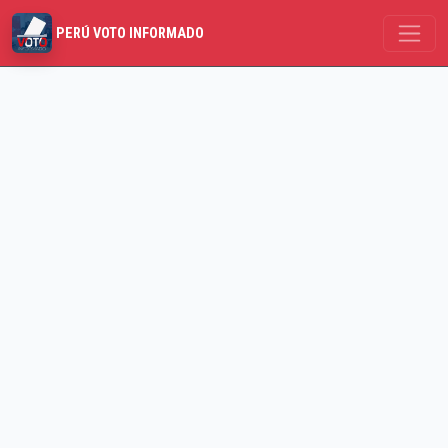
PERÚ VOTO INFORMADO