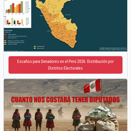
Escaños para Senadores en el Perú 2026: Distribución por
Distritos Electorales