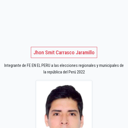
Jhon Smit Carrasco Jaramillo
Integrante de FE EN EL PERU a las elecciones regionales y municipales de
la república del Perú 2022