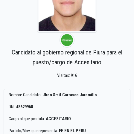
Candidato al gobierno regional de Piura para el
puesto/cargo de Accesitario
Visitas: 916
Nombre Candidato:
Jhon Smit Carrasco Jaramillo
DNI:
48629968
Cargo al que postula:
ACCESITARIO
Partido/Mov. que representa:
FE EN EL PERU