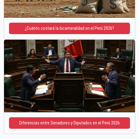
¿Cuánto costará la bicameralidad en el Perú 2026?
Diferencias entre Senadores y Diputados en el Perú 2026