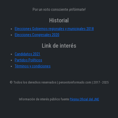
Por un voto consciente ¡infórmate!
Historial
Elecciones Gobiernos regionales y municipales 2018
Elecciones Congresales 2020
Link de interés
Candidatos 2021
Partidos Políticos
Términos y condiciones
© Todos los derechos reservados | peruvotoinformado.com | 2017 - 2025
Información de interés público fuente
Página Oficial del JNE