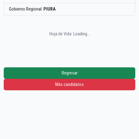
Gobierno Regional:
PIURA
Hoja de Vida: Loading...
Regresar
Más candidatos