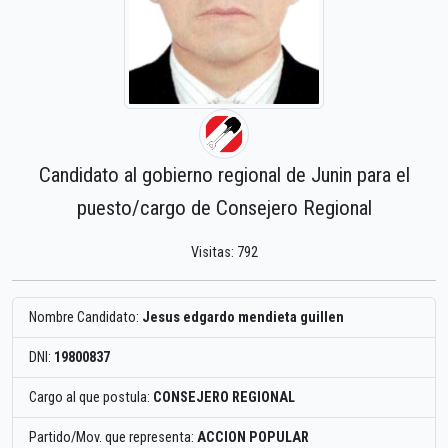
Candidato al gobierno regional de Junin para el
puesto/cargo de Consejero Regional
Visitas: 792
Nombre Candidato:
Jesus edgardo mendieta guillen
DNI:
19800837
Cargo al que postula:
CONSEJERO REGIONAL
Partido/Mov. que representa:
ACCION POPULAR