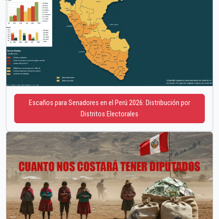
Escaños para Senadores en el Perú 2026: Distribución por
Distritos Electorales