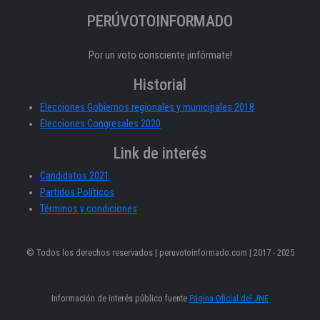
PERÚVOTOINFORMADO
Por un voto consciente ¡infórmate!
Historial
Elecciones Gobiernos regionales y municipales 2018
Elecciones Congresales 2020
Link de interés
Candidatos 2021
Partidos Políticos
Términos y condiciones
© Todos los derechos reservados | peruvotoinformado.com | 2017 - 2025
Información de interés público fuente
Página Oficial del JNE