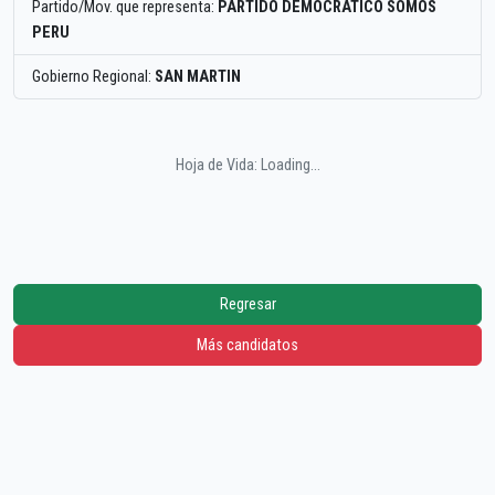
Partido/Mov. que representa:
PARTIDO DEMOCRATICO SOMOS
PERU
Gobierno Regional:
SAN MARTIN
Hoja de Vida: Loading...
Regresar
Más candidatos