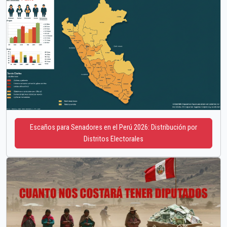
Escaños para Senadores en el Perú 2026: Distribución por
Distritos Electorales