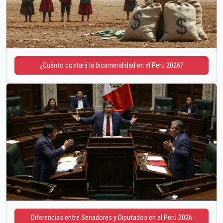
¿Cuánto costará la bicameralidad en el Perú 2026?
Diferencias entre Senadores y Diputados en el Perú 2026