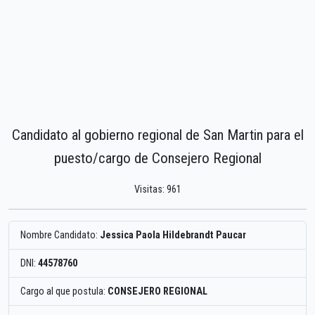
Candidato al gobierno regional de San Martin para el
puesto/cargo de Consejero Regional
Visitas: 961
Nombre Candidato:
Jessica Paola Hildebrandt Paucar
DNI:
44578760
Cargo al que postula:
CONSEJERO REGIONAL