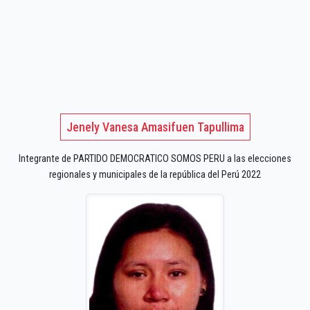
Jenely Vanesa Amasifuen Tapullima
Integrante de PARTIDO DEMOCRATICO SOMOS PERU a las elecciones
regionales y municipales de la república del Perú 2022