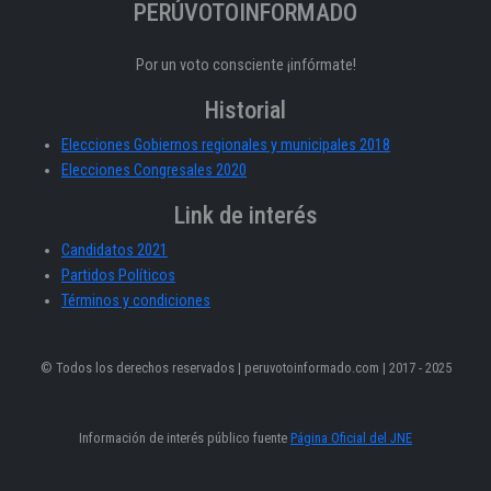
PERÚVOTOINFORMADO
Por un voto consciente ¡infórmate!
Historial
Elecciones Gobiernos regionales y municipales 2018
Elecciones Congresales 2020
Link de interés
Candidatos 2021
Partidos Políticos
Términos y condiciones
© Todos los derechos reservados | peruvotoinformado.com | 2017 - 2025
Información de interés público fuente
Página Oficial del JNE