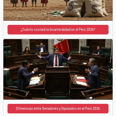
¿Cuánto costará la bicameralidad en el Perú 2026?
Diferencias entre Senadores y Diputados en el Perú 2026