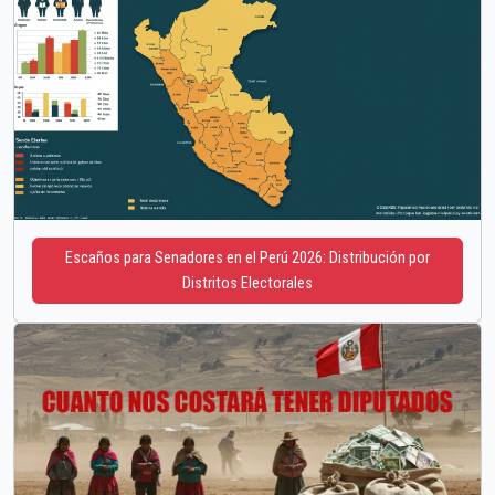
Escaños para Senadores en el Perú 2026: Distribución por
Distritos Electorales