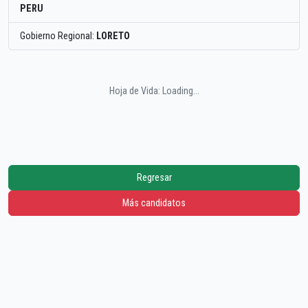
PERU
Gobierno Regional:
LORETO
Hoja de Vida: Loading...
Regresar
Más candidatos