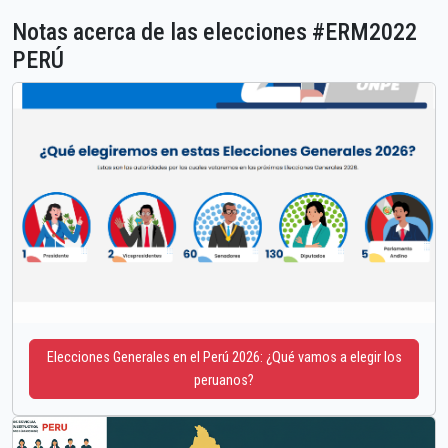
Notas acerca de las elecciones #ERM2022
PERÚ
Elecciones Generales en el Perú 2026: ¿Qué vamos a elegir los
peruanos?