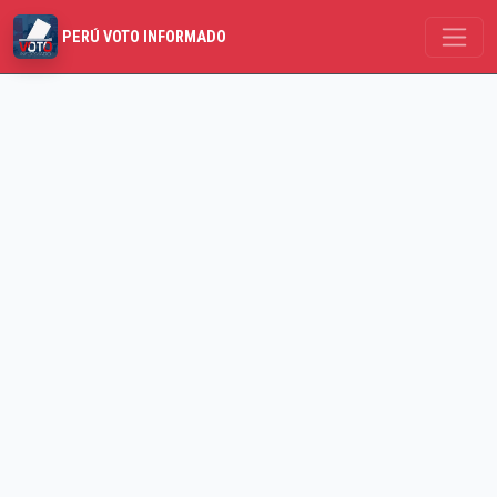
PERÚ VOTO INFORMADO