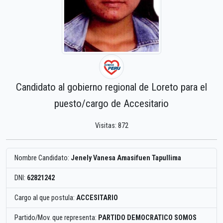
Candidato al gobierno regional de Loreto para el
puesto/cargo de Accesitario
Visitas: 872
Nombre Candidato:
Jenely Vanesa Amasifuen Tapullima
DNI:
62821242
Cargo al que postula:
ACCESITARIO
Partido/Mov. que representa:
PARTIDO DEMOCRATICO SOMOS