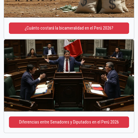
¿Cuánto costará la bicameralidad en el Perú 2026?
Diferencias entre Senadores y Diputados en el Perú 2026