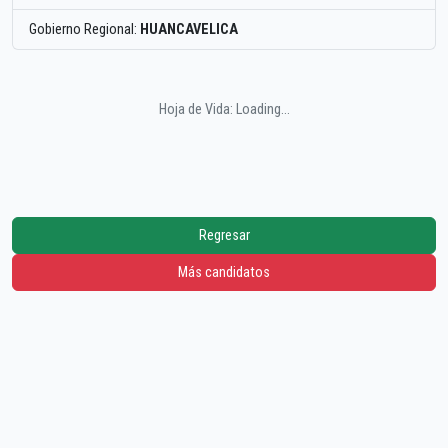
Gobierno Regional:
HUANCAVELICA
Hoja de Vida: Loading...
Regresar
Más candidatos