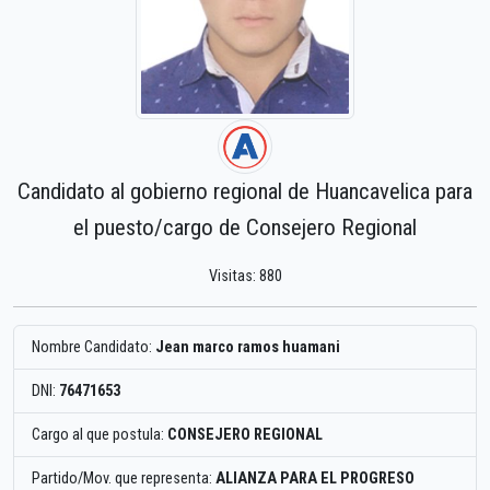
Candidato al gobierno regional de Huancavelica para
el puesto/cargo de Consejero Regional
Visitas: 880
Nombre Candidato:
Jean marco ramos huamani
DNI:
76471653
Cargo al que postula:
CONSEJERO REGIONAL
Partido/Mov. que representa:
ALIANZA PARA EL PROGRESO