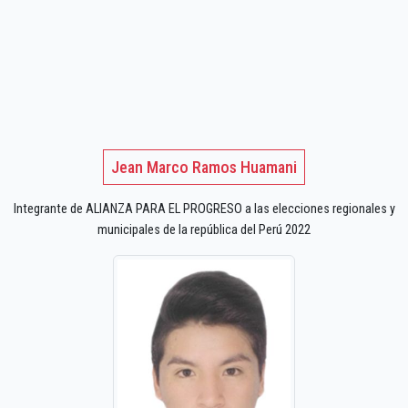
Jean Marco Ramos Huamani
Integrante de ALIANZA PARA EL PROGRESO a las elecciones regionales y
municipales de la república del Perú 2022