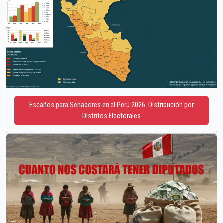
Escaños para Senadores en el Perú 2026: Distribución por
Distritos Electorales