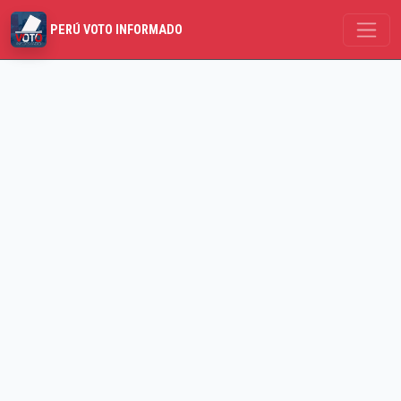
PERÚ VOTO INFORMADO