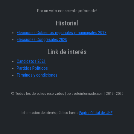
Por un voto consciente ¡infórmate!
Historial
Elecciones Gobiernos regionales y municipales 2018
Elecciones Congresales 2020
Link de interés
Candidatos 2021
Partidos Políticos
Términos y condiciones
© Todos los derechos reservados | peruvotoinformado.com | 2017 - 2025
Información de interés público fuente
Página Oficial del JNE