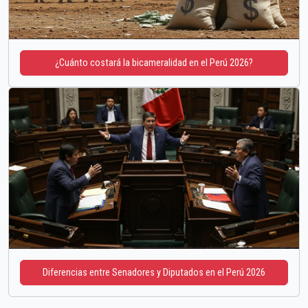
¿Cuánto costará la bicameralidad en el Perú 2026?
Diferencias entre Senadores y Diputados en el Perú 2026