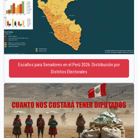
Escaños para Senadores en el Perú 2026: Distribución por
Distritos Electorales