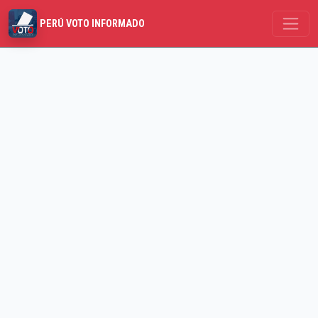
PERÚ VOTO INFORMADO