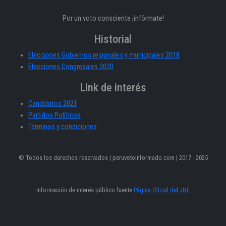
Por un voto consciente ¡infórmate!
Historial
Elecciones Gobiernos regionales y municipales 2018
Elecciones Congresales 2020
Link de interés
Candidatos 2021
Partidos Políticos
Términos y condiciones
© Todos los derechos reservados | peruvotoinformado.com | 2017 - 2025
Información de interés público fuente
Página Oficial del JNE