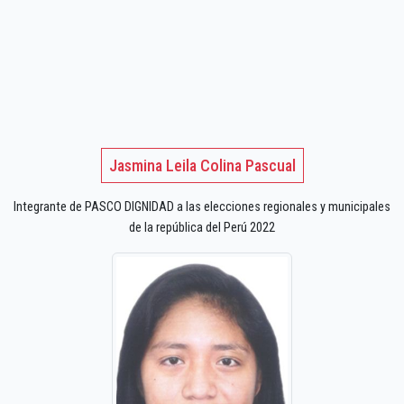
Jasmina Leila Colina Pascual
Integrante de PASCO DIGNIDAD a las elecciones regionales y municipales
de la república del Perú 2022