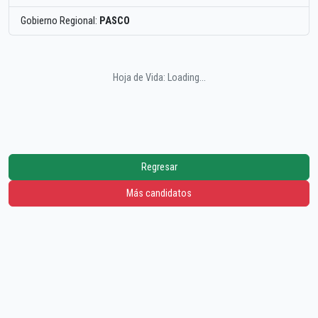
Gobierno Regional:
PASCO
Hoja de Vida: Loading...
Regresar
Más candidatos