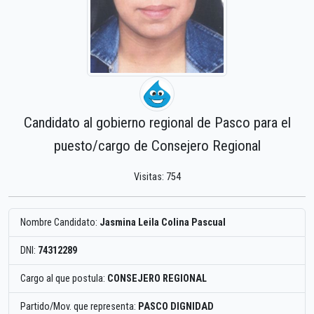
Candidato al gobierno regional de Pasco para el
puesto/cargo de Consejero Regional
Visitas: 754
Nombre Candidato:
Jasmina Leila Colina Pascual
DNI:
74312289
Cargo al que postula:
CONSEJERO REGIONAL
Partido/Mov. que representa:
PASCO DIGNIDAD