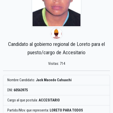
Candidato al gobierno regional de Loreto para el
puesto/cargo de Accesitario
Visitas: 714
Nombre Candidato:
Jack Macedo Cahuachi
DNI:
60563975
Cargo al que postula:
ACCESITARIO
Partido/Mov. que representa:
LORETO PARA TODOS