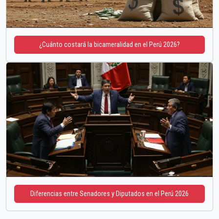
¿Cuánto costará la bicameralidad en el Perú 2026?
Diferencias entre Senadores y Diputados en el Perú 2026