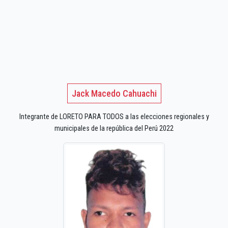
Jack Macedo Cahuachi
Integrante de LORETO PARA TODOS a las elecciones regionales y
municipales de la república del Perú 2022