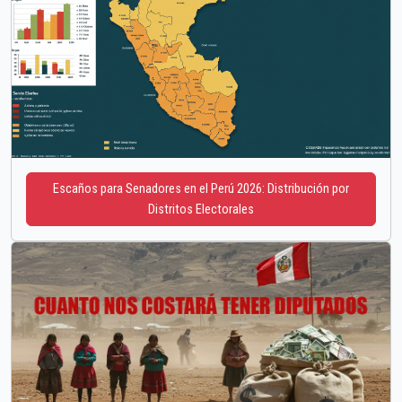
Escaños para Senadores en el Perú 2026: Distribución por
Distritos Electorales