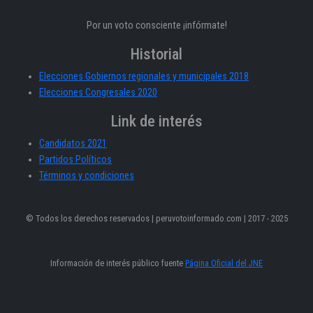
Por un voto consciente ¡infórmate!
Historial
Elecciones Gobiernos regionales y municipales 2018
Elecciones Congresales 2020
Link de interés
Candidatos 2021
Partidos Políticos
Términos y condiciones
© Todos los derechos reservados | peruvotoinformado.com | 2017 - 2025
Información de interés público fuente
Página Oficial del JNE