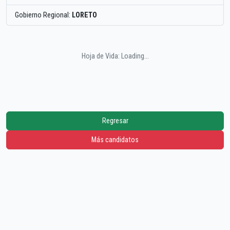
Gobierno Regional:
LORETO
Hoja de Vida: Loading...
Regresar
Más candidatos