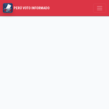
PERÚ VOTO INFORMADO