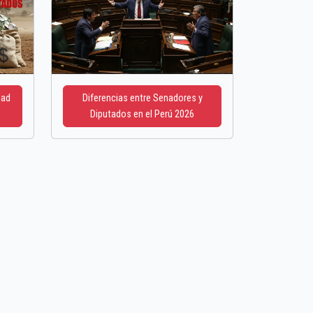
dad
Diferencias entre Senadores y
Diputados en el Perú 2026