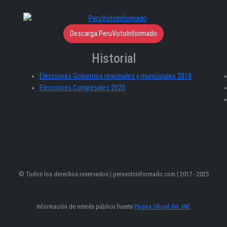
Descarga PeruVotoInformado
Historial
Elecciones Gobiernos regionales y municipales 2018
Elecciones Congresales 2020
© Todos los derechos reservados | peruvotoinformado.com | 2017 - 2025
Información de interés público fuente
Página Oficial del JNE