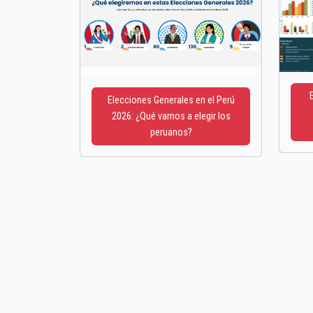
Elecciones Generales en el Perú
2026: ¿Qué vamos a elegir los
peruanos?