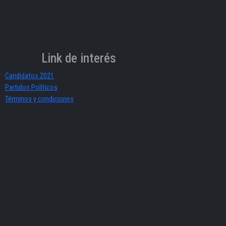
Link de interés
Candidatos 2021
Partidos Políticos
Términos y condiciones