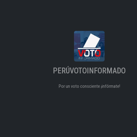
PERÚVOTOINFORMADO
Por un voto consciente ¡infórmate!