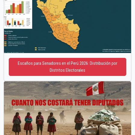
Escaños para Senadores en el Perú 2026: Distribución por
Distritos Electorales