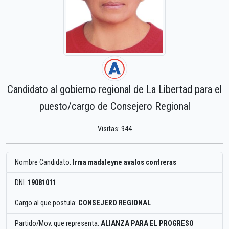
Candidato al gobierno regional de La Libertad para el
puesto/cargo de Consejero Regional
Visitas: 944
Nombre Candidato:
Irma madaleyne avalos contreras
DNI:
19081011
Cargo al que postula:
CONSEJERO REGIONAL
Partido/Mov. que representa:
ALIANZA PARA EL PROGRESO