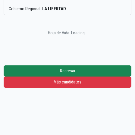
Gobierno Regional:
LA LIBERTAD
Hoja de Vida: Loading...
Regresar
Más candidatos