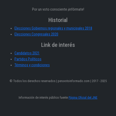
Por un voto consciente ¡infórmate!
Historial
Elecciones Gobiernos regionales y municipales 2018
Elecciones Congresales 2020
Link de interés
Candidatos 2021
Partidos Políticos
Términos y condiciones
© Todos los derechos reservados | peruvotoinformado.com | 2017 - 2025
Información de interés público fuente
Página Oficial del JNE