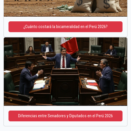
¿Cuánto costará la bicameralidad en el Perú 2026?
Diferencias entre Senadores y Diputados en el Perú 2026