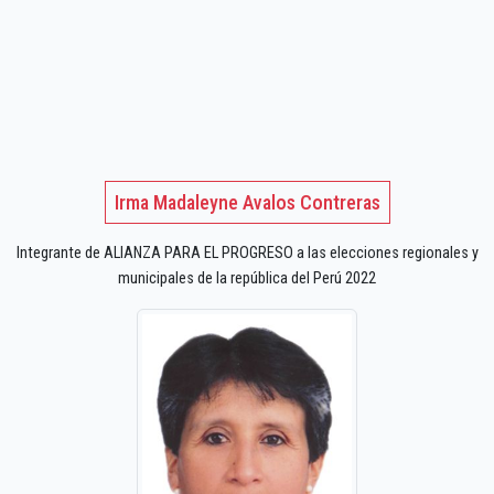
Irma Madaleyne Avalos Contreras
Integrante de ALIANZA PARA EL PROGRESO a las elecciones regionales y
municipales de la república del Perú 2022