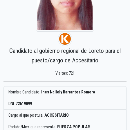
Candidato al gobierno regional de Loreto para el
puesto/cargo de Accesitario
Visitas: 721
Nombre Candidato:
Ines Nallely Barrantes Romero
DNI:
72619099
Cargo al que postula:
ACCESITARIO
Partido/Mov. que representa:
FUERZA POPULAR