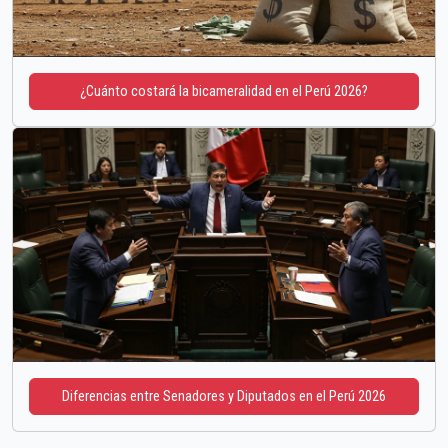
¿Cuánto costará la bicameralidad en el Perú 2026?
Diferencias entre Senadores y Diputados en el Perú 2026