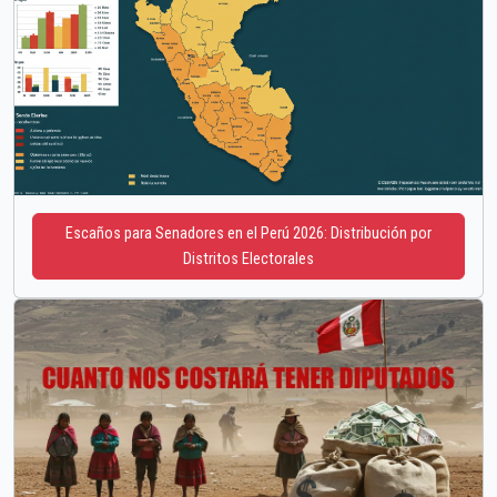
Escaños para Senadores en el Perú 2026: Distribución por
Distritos Electorales