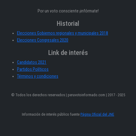
Por un voto consciente ¡infórmate!
Historial
Elecciones Gobiernos regionales y municipales 2018
Elecciones Congresales 2020
Link de interés
Candidatos 2021
Partidos Políticos
Términos y condiciones
© Todos los derechos reservados | peruvotoinformado.com | 2017 - 2025
Información de interés público fuente
Página Oficial del JNE