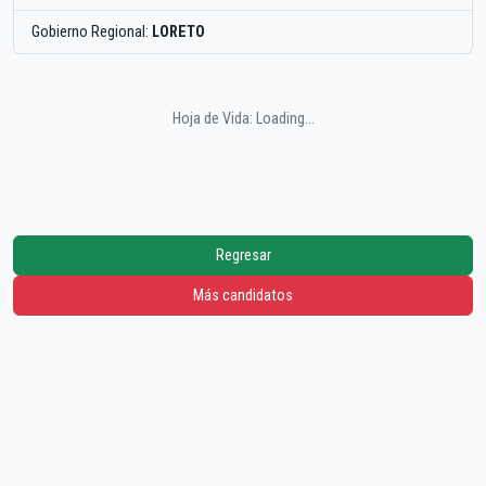
Gobierno Regional:
LORETO
Hoja de Vida: Loading...
Regresar
Más candidatos