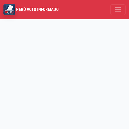
PERÚ VOTO INFORMADO