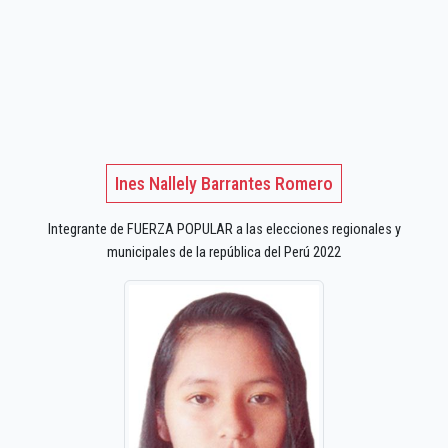
Ines Nallely Barrantes Romero
Integrante de FUERZA POPULAR a las elecciones regionales y
municipales de la república del Perú 2022