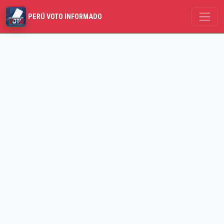
PERÚ VOTO INFORMADO