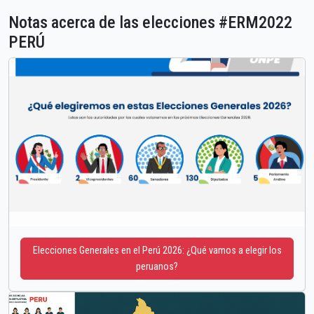
Notas acerca de las elecciones #ERM2022
PERÚ
Elecciones Generales en el Perú 2026: ¿Qué vamos a elegir los
peruanos?