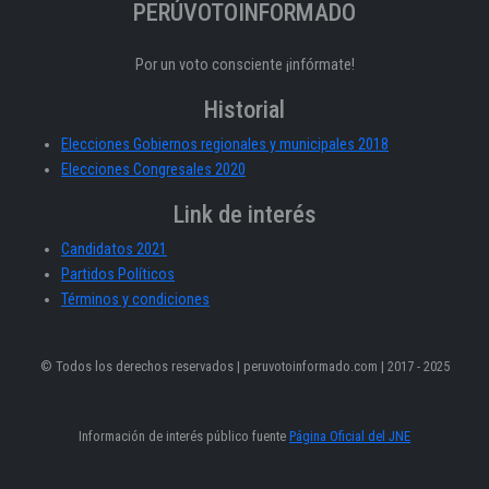
PERÚVOTOINFORMADO
Por un voto consciente ¡infórmate!
Historial
Elecciones Gobiernos regionales y municipales 2018
Elecciones Congresales 2020
Link de interés
Candidatos 2021
Partidos Políticos
Términos y condiciones
© Todos los derechos reservados | peruvotoinformado.com | 2017 - 2025
Información de interés público fuente
Página Oficial del JNE