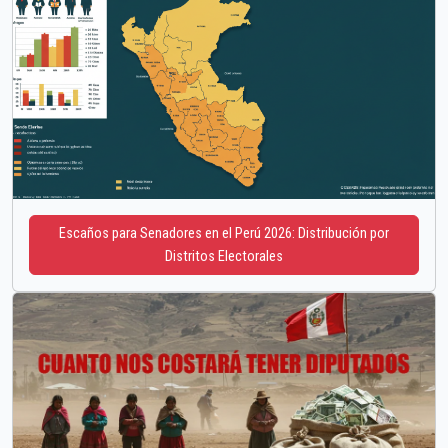
Escaños para Senadores en el Perú 2026: Distribución por
Distritos Electorales