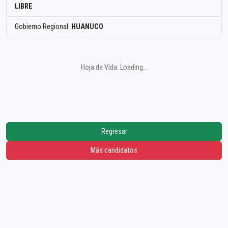
LIBRE
Gobierno Regional:
HUANUCO
Hoja de Vida: Loading...
Regresar
Más candidatos