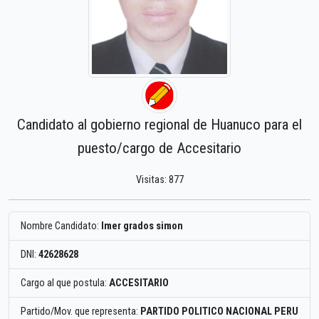
Candidato al gobierno regional de Huanuco para el
puesto/cargo de Accesitario
Visitas: 877
Nombre Candidato:
Imer grados simon
DNI:
42628628
Cargo al que postula:
ACCESITARIO
Partido/Mov. que representa:
PARTIDO POLITICO NACIONAL PERU