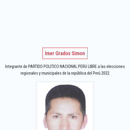
Imer Grados Simon
Integrante de PARTIDO POLITICO NACIONAL PERU LIBRE a las elecciones
regionales y municipales de la república del Perú 2022