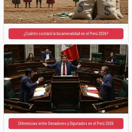
¿Cuánto costará la bicameralidad en el Perú 2026?
Diferencias entre Senadores y Diputados en el Perú 2026