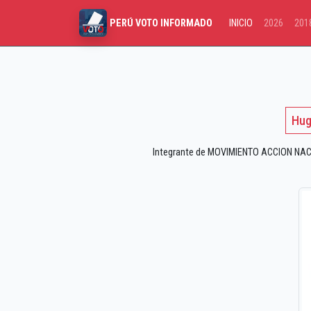
INICIO
2026
201
PERÚ VOTO INFORMADO
Hug
Integrante de MOVIMIENTO ACCION NACI