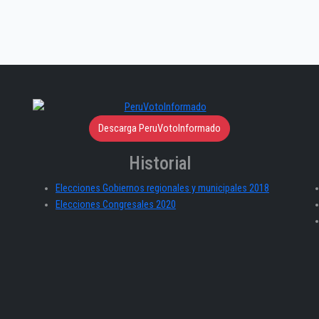
Descarga PeruVotoInformado
Historial
Elecciones Gobiernos regionales y municipales 2018
Elecciones Congresales 2020