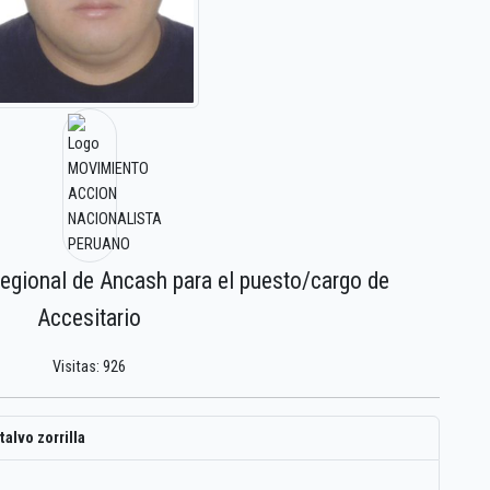
regional de Ancash para el puesto/cargo de
Accesitario
Visitas: 926
alvo zorrilla