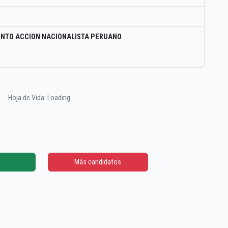
NTO ACCION NACIONALISTA PERUANO
Hoja de Vida: Loading...
Más candidatos