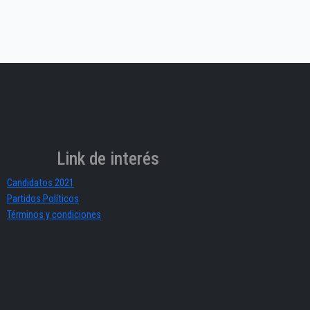
Link de interés
Candidatos 2021
Partidos Políticos
Términos y condiciones