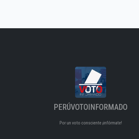
PERÚVOTOINFORMADO
Por un voto consciente ¡infórmate!