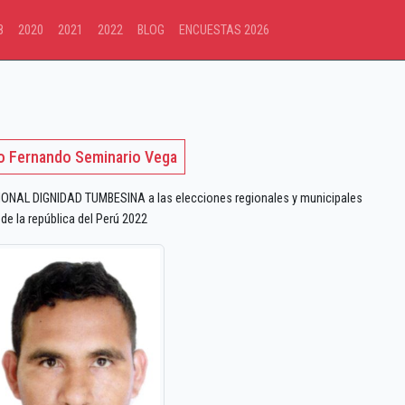
8
2020
2021
2022
BLOG
ENCUESTAS 2026
 Fernando Seminario Vega
ONAL DIGNIDAD TUMBESINA a las elecciones regionales y municipales
de la república del Perú 2022