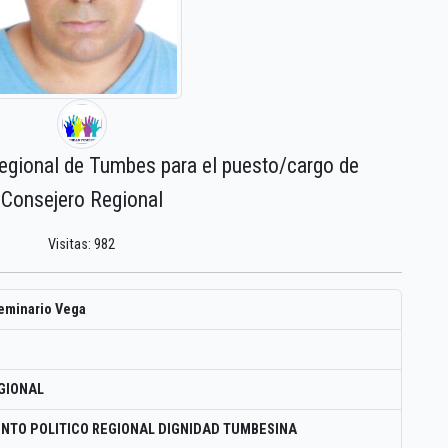
regional de Tumbes para el puesto/cargo de
Consejero Regional
Visitas: 982
eminario Vega
GIONAL
NTO POLITICO REGIONAL DIGNIDAD TUMBESINA