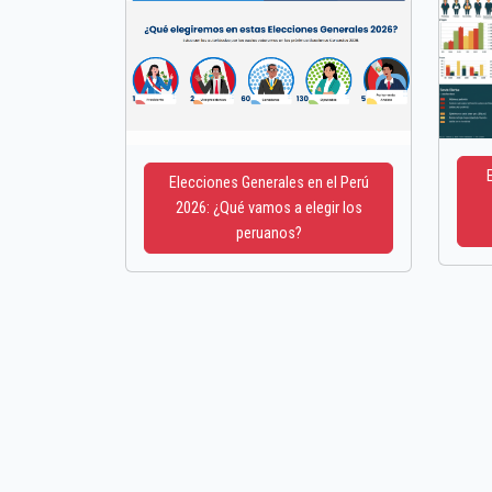
Elecciones Generales en el Perú
2026: ¿Qué vamos a elegir los
peruanos?