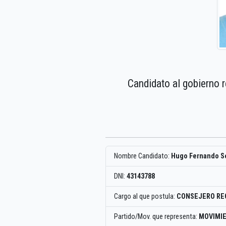
Candidato al gobierno 
Nombre Candidato:
Hugo Fernando S
DNI:
43143788
Cargo al que postula:
CONSEJERO RE
Partido/Mov. que representa:
MOVIMIE