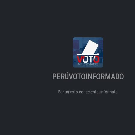
PERÚVOTOINFORMADO
Por un voto consciente ¡infórmate!