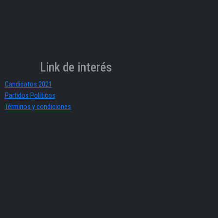
Link de interés
Candidatos 2021
Partidos Políticos
Términos y condiciones