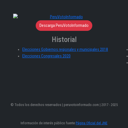
Descarga PeruVotoInformado
Historial
Elecciones Gobiernos regionales y municipales 2018
Elecciones Congresales 2020
© Todos los derechos reservados | peruvotoinformado.com | 2017 - 2025
Información de interés público fuente
Página Oficial del JNE