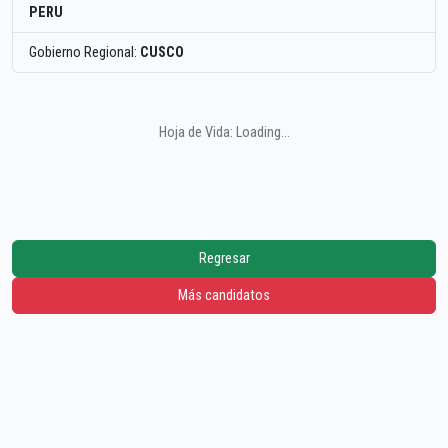
PERU
Gobierno Regional:
CUSCO
Hoja de Vida: Loading...
Regresar
Más candidatos