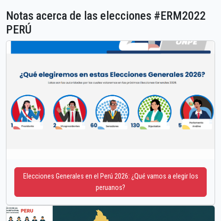
Notas acerca de las elecciones #ERM2022
PERÚ
Elecciones Generales en el Perú 2026: ¿Qué vamos a elegir los
peruanos?