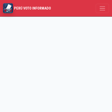
PERÚ VOTO INFORMADO