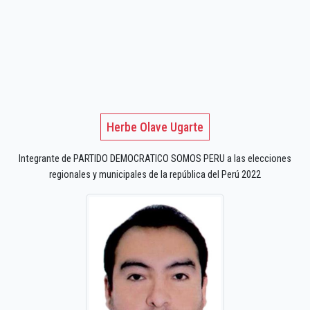
Herbe Olave Ugarte
Integrante de PARTIDO DEMOCRATICO SOMOS PERU a las elecciones
regionales y municipales de la república del Perú 2022