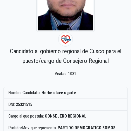
Candidato al gobierno regional de Cusco para el
puesto/cargo de Consejero Regional
Visitas: 1031
Nombre Candidato:
Herbe olave ugarte
DNI:
25321515
Cargo al que postula:
CONSEJERO REGIONAL
Partido/Mov. que representa:
PARTIDO DEMOCRATICO SOMOS