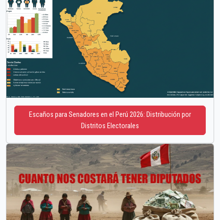
Escaños para Senadores en el Perú 2026: Distribución por
Distritos Electorales