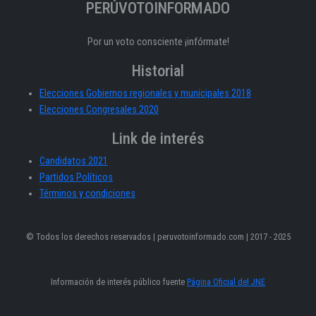
PERÚVOTOINFORMADO
Por un voto consciente ¡infórmate!
Historial
Elecciones Gobiernos regionales y municipales 2018
Elecciones Congresales 2020
Link de interés
Candidatos 2021
Partidos Políticos
Términos y condiciones
© Todos los derechos reservados | peruvotoinformado.com | 2017 - 2025
Información de interés público fuente
Página Oficial del JNE