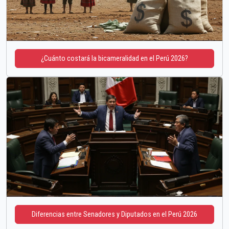
¿Cuánto costará la bicameralidad en el Perú 2026?
Diferencias entre Senadores y Diputados en el Perú 2026