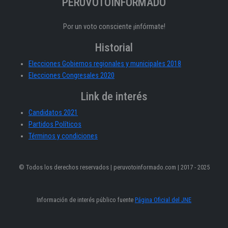
PERÚVOTOINFORMADO
Por un voto consciente ¡infórmate!
Historial
Elecciones Gobiernos regionales y municipales 2018
Elecciones Congresales 2020
Link de interés
Candidatos 2021
Partidos Políticos
Términos y condiciones
© Todos los derechos reservados | peruvotoinformado.com | 2017 - 2025
Información de interés público fuente
Página Oficial del JNE