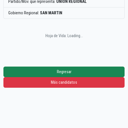
Partido/Mov. que representa:
UNION REGIONAL
Gobierno Regional:
SAN MARTIN
Hoja de Vida: Loading...
Regresar
Más candidatos