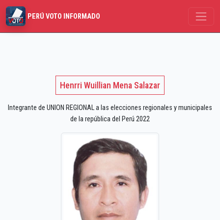
PERÚ VOTO INFORMADO
Henrri Wuillian Mena Salazar
Integrante de UNION REGIONAL a las elecciones regionales y municipales
de la república del Perú 2022