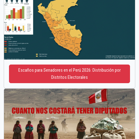
Escaños para Senadores en el Perú 2026: Distribución por
Distritos Electorales