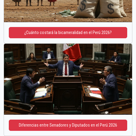
¿Cuánto costará la bicameralidad en el Perú 2026?
Diferencias entre Senadores y Diputados en el Perú 2026