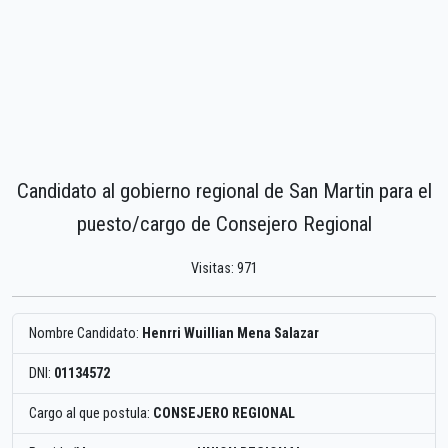
Candidato al gobierno regional de San Martin para el
puesto/cargo de Consejero Regional
Visitas: 971
Nombre Candidato:
Henrri Wuillian Mena Salazar
DNI:
01134572
Cargo al que postula:
CONSEJERO REGIONAL